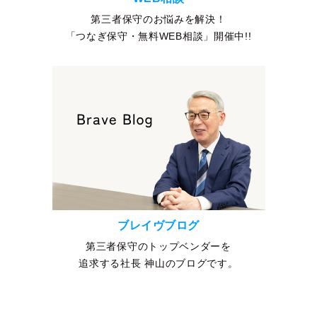
第三者保守のお悩みを解決！
「つなぎ保守・無料WEB相談」開催中!!
ブレイヴブログ
第三者保守のトップベンダーを
追求する社長 神山のブログです。