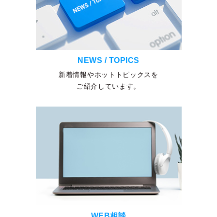
NEWS / TOPICS
新着情報やホットトピックスを
ご紹介しています。
WEB相談