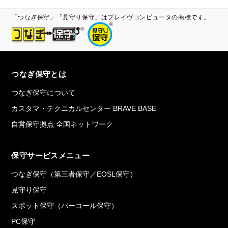
「つなぎ保守」「見守り保守」はブレイヴコンピュータの商標です。
つなぎ保守とは
つなぎ保守について
カスタマ・テクニカルセンター BRAVE BASE
自営保守拠点 全国ネットワーク
保守サービスメニュー
つなぎ保守（第三者保守／EOSL保守）
見守り保守
スポット保守（パーコール保守）
PC保守