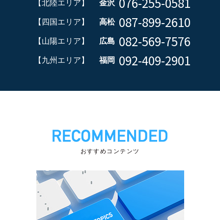
076-255-0581
【北陸エリア】
金沢
087-899-2610
【四国エリア】
高松
082-569-7576
【山陽エリア】
広島
092-409-2901
【九州エリア】
福岡
おすすめコンテンツ