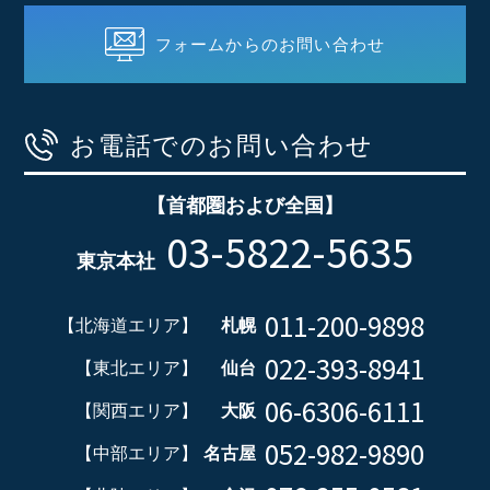
フォームからのお問い合わせ
お電話でのお問い合わせ
【首都圏および全国】
03-5822-5635
東京本社
011-200-9898
【北海道エリア】
札幌
022-393-8941
【東北エリア】
仙台
06-6306-6111
【関西エリア】
大阪
052-982-9890
【中部エリア】
名古屋