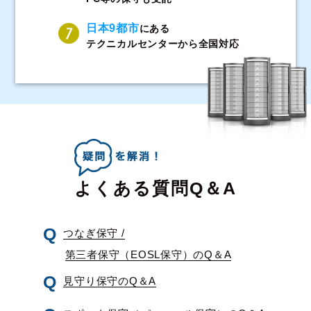
日本9都市
にある
テクニカルセンターから全国対応
よくある質問Q＆A
つなぎ保守 /
第三者保守（EOSL保守）のQ＆A
見守り保守のQ＆A