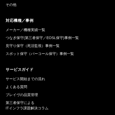
その他
対応機種／事例
メーカー／機種実績一覧
つなぎ保守(第三者保守／EOSL保守)事例一覧
見守り保守（死活監視）事例一覧
スポット保守（パーコール保守）事例一覧
サービスガイド
サービス開始までの流れ
よくある質問
ブレイヴの品質管理
第三者保守による
ITインフラ課題解決コラム