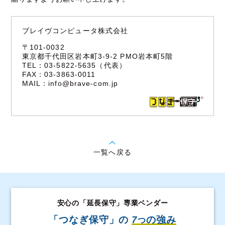
ブレイヴコンピュータ株式会社
〒101-0032
東京都千代田区岩本町3-9-2 PMO岩本町5階
TEL：03-5822-5635（代表）
FAX：03-3863-0011
MAIL：
info@brave-com.jp
一覧へ戻る
安心の「延長保守」専業ベンダー
「つなぎ保守」の
7
の強み
つ