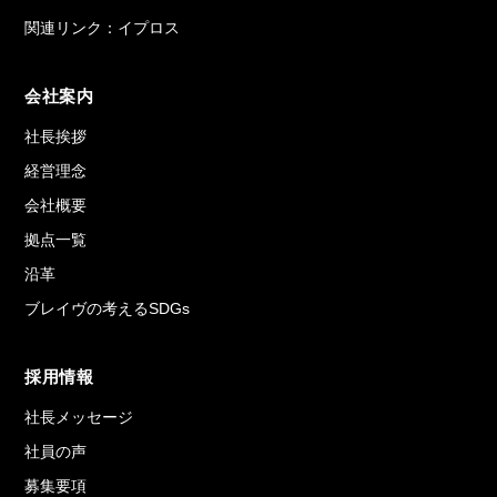
関連リンク：イプロス
会社案内
社長挨拶
経営理念
会社概要
拠点一覧
沿革
ブレイヴの考えるSDGs
採用情報
社長メッセージ
社員の声
募集要項