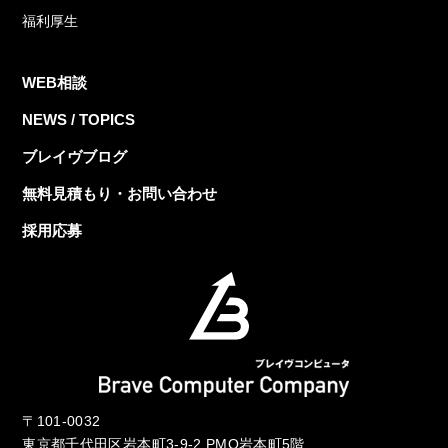
福利厚生
WEB相談
NEWS / TOPICS
ブレイヴブログ
無料見積もり・お問い合わせ
採用応募
〒101-0032
東京都千代田区岩本町3-9-2 PMO岩本町5階