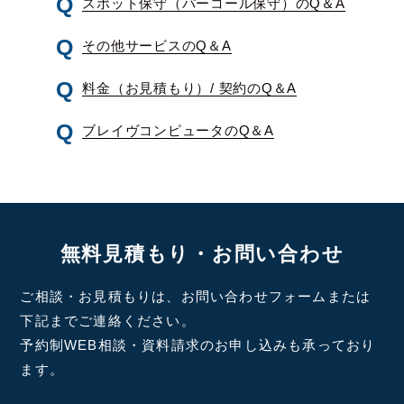
スポット保守（パーコール保守）のQ＆A
その他サービスのQ＆A
料金（お見積もり）/ 契約のQ＆A
ブレイヴコンピュータのQ＆A
無料見積もり・お問い合わせ
ご相談・お見積もりは、お問い合わせフォームまたは
下記までご連絡ください。
予約制WEB相談・資料請求のお申し込みも承っており
ます。