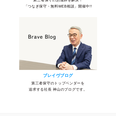
「つなぎ保守・無料WEB相談」開催中!!
ブレイヴブログ
第三者保守のトップベンダーを
追求する社長 神山のブログです。