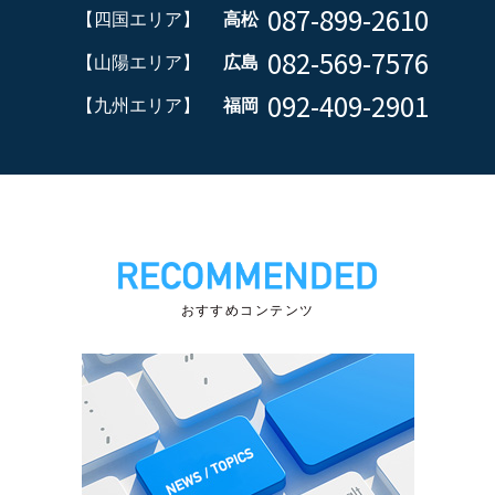
087-899-2610
【四国エリア】
高松
082-569-7576
【山陽エリア】
広島
092-409-2901
【九州エリア】
福岡
おすすめコンテンツ