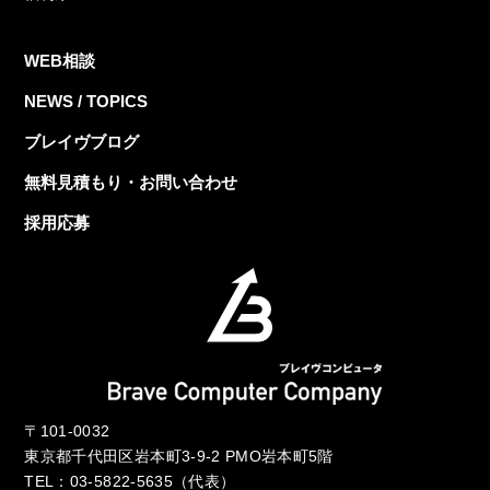
WEB相談
NEWS / TOPICS
ブレイヴブログ
無料見積もり・お問い合わせ
採用応募
〒101-0032
東京都千代田区岩本町3-9-2 PMO岩本町5階
TEL：
03-5822-5635
（代表）