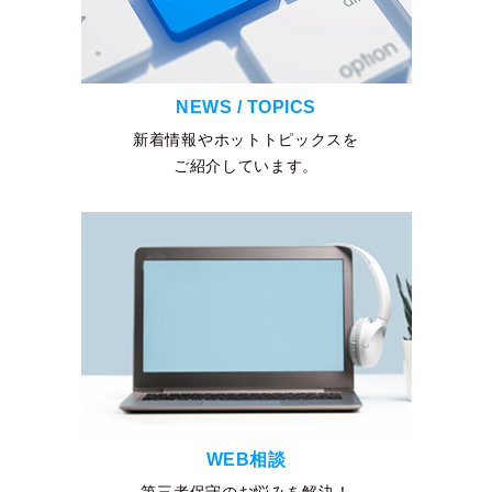
NEWS / TOPICS
新着情報やホットトピックスを
ご紹介しています。
WEB相談
第三者保守のお悩みを解決！