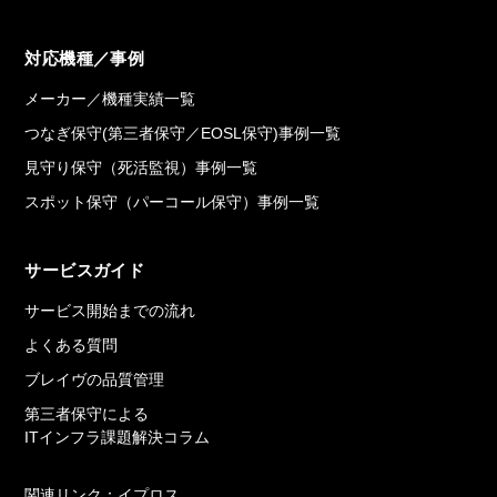
対応機種／事例
メーカー／機種実績一覧
つなぎ保守(第三者保守／EOSL保守)事例一覧
見守り保守（死活監視）事例一覧
スポット保守（パーコール保守）事例一覧
サービスガイド
サービス開始までの流れ
よくある質問
ブレイヴの品質管理
第三者保守による
ITインフラ課題解決コラム
関連リンク：イプロス