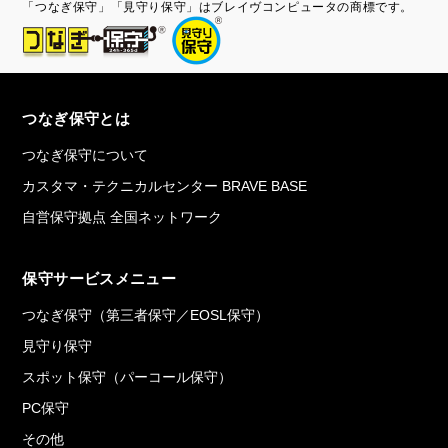
「つなぎ保守」「見守り保守」はブレイヴコンピュータの商標です。
つなぎ保守とは
つなぎ保守について
カスタマ・テクニカルセンター BRAVE BASE
自営保守拠点 全国ネットワーク
保守サービスメニュー
つなぎ保守（第三者保守／EOSL保守）
見守り保守
スポット保守（パーコール保守）
PC保守
その他