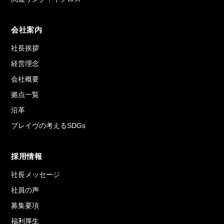
会社案内
社長挨拶
経営理念
会社概要
拠点一覧
沿革
ブレイヴの考えるSDGs
採用情報
社長メッセージ
社員の声
募集要項
福利厚生