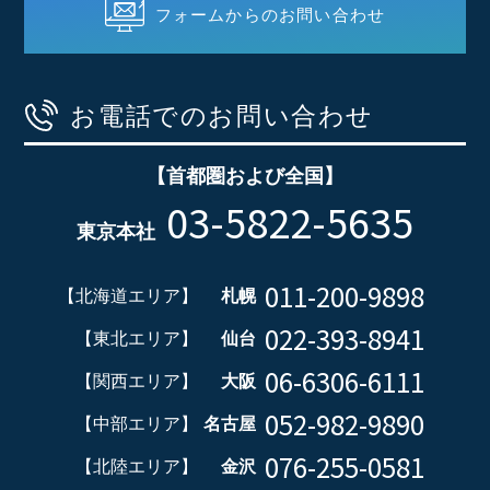
フォームからのお問い合わせ
お電話でのお問い合わせ
【首都圏および全国】
03-5822-5635
東京本社
011-200-9898
【北海道エリア】
札幌
022-393-8941
【東北エリア】
仙台
06-6306-6111
【関西エリア】
大阪
052-982-9890
【中部エリア】
名古屋
076-255-0581
【北陸エリア】
金沢