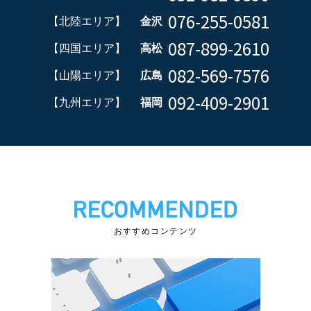
076-255-0581
【北陸エリア】
金沢
087-899-2610
【四国エリア】
高松
082-569-7576
【山陽エリア】
広島
092-409-2901
【九州エリア】
福岡
おすすめコンテンツ