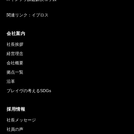
関連リンク：イプロス
会社案内
社長挨拶
経営理念
会社概要
拠点一覧
沿革
ブレイヴの考えるSDGs
採用情報
社長メッセージ
社員の声