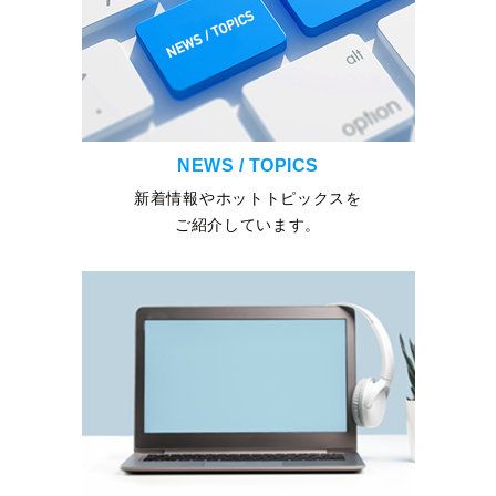
NEWS / TOPICS
新着情報やホットトピックスを
ご紹介しています。