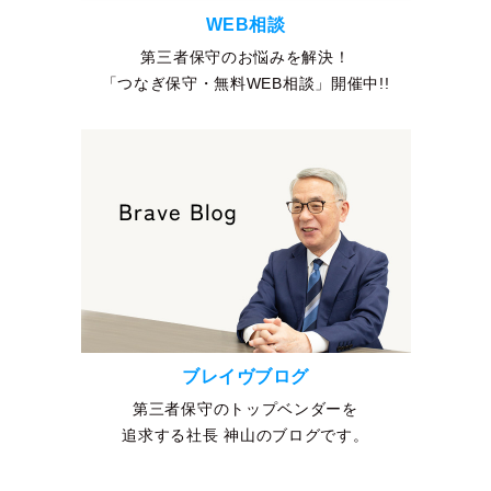
WEB相談
第三者保守のお悩みを解決！
「つなぎ保守・無料WEB相談」開催中!!
ブレイヴブログ
第三者保守のトップベンダーを
追求する社長 神山のブログです。