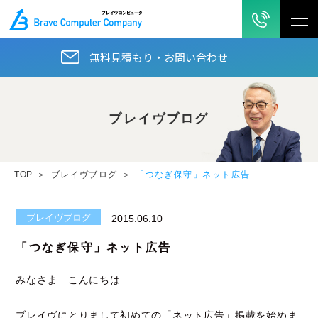
無料見積もり・お問い合わせ
ブレイヴブログ
TOP
ブレイヴブログ
「つなぎ保守」ネット広告
ブレイヴブログ
2015.06.10
「つなぎ保守」ネット広告
みなさま こんにちは
ブレイヴにとりまして初めての「ネット広告」掲載を始めま