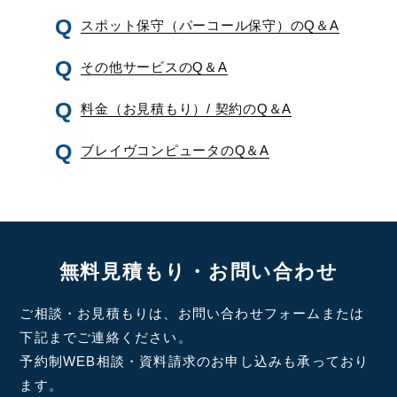
スポット保守（パーコール保守）のQ＆A
その他サービスのQ＆A
料金（お見積もり）/ 契約のQ＆A
ブレイヴコンピュータのQ＆A
無料見積もり・お問い合わせ
ご相談・お見積もりは、お問い合わせフォームまたは
下記までご連絡ください。
予約制WEB相談・資料請求のお申し込みも承っており
ます。