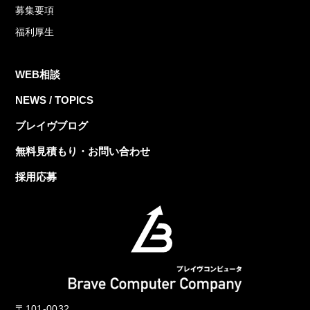
募集要項
福利厚生
WEB相談
NEWS / TOPICS
ブレイヴブログ
無料見積もり・お問い合わせ
採用応募
〒101-0032