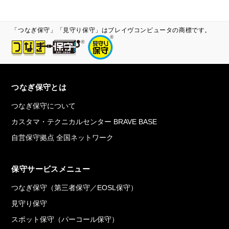
「つなぎ保守」「見守り保守」はブレイヴコンピュータの商標です。
つなぎ保守とは
つなぎ保守について
カスタマ・テクニカルセンター BRAVE BASE
自営保守拠点 全国ネットワーク
保守サービスメニュー
つなぎ保守（第三者保守／EOSL保守）
見守り保守
スポット保守（パーコール保守）