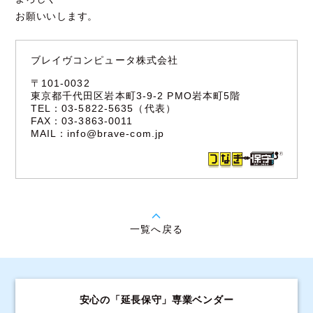
お願いいします。
ブレイヴコンピュータ株式会社
〒101-0032
東京都千代田区岩本町3-9-2 PMO岩本町5階
TEL：03-5822-5635（代表）
FAX：03-3863-0011
MAIL：
info@brave-com.jp
一覧へ戻る
安心の「延長保守」専業ベンダー