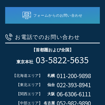
フォームからのお問い合わせ
お電話でのお問い合わせ
【首都圏および全国】
03-5822-5635
東京本社
011-200-9898
【北海道エリア】
札幌
022-393-8941
【東北エリア】
仙台
06-6306-6111
【関西エリア】
大阪
052-982-9890
【中部エリア】
名古屋