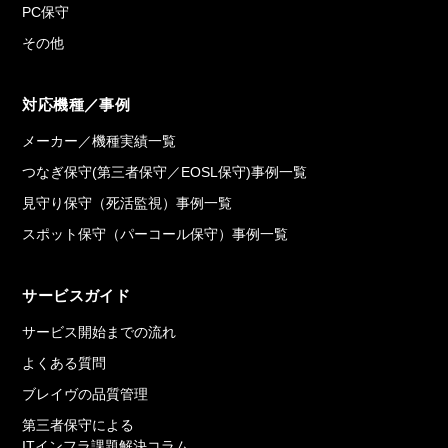
PC保守
その他
対応機種／事例
メーカー／機種実績一覧
つなぎ保守(第三者保守／EOSL保守)事例一覧
見守り保守（死活監視）事例一覧
スポット保守（パーコール保守）事例一覧
サービスガイド
サービス開始までの流れ
よくある質問
ブレイヴの品質管理
第三者保守による
ITインフラ課題解決コラム