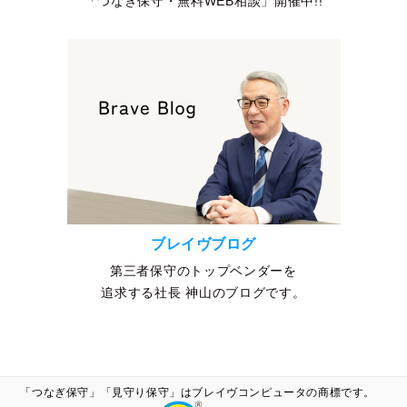
「つなぎ保守・無料WEB相談」開催中!!
ブレイヴブログ
第三者保守のトップベンダーを
追求する社長 神山のブログです。
「つなぎ保守」「見守り保守」はブレイヴコンピュータの商標です。