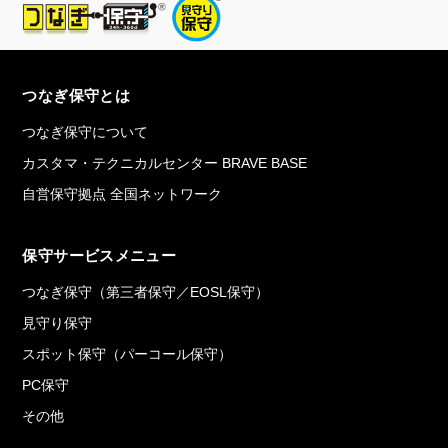
つなぎ保守とは
つなぎ保守について
カスタマ・テクニカルセンター BRAVE BASE
自営保守拠点 全国ネットワーク
保守サービスメニュー
つなぎ保守（第三者保守／EOSL保守）
見守り保守
スポット保守（パーコール保守）
PC保守
その他