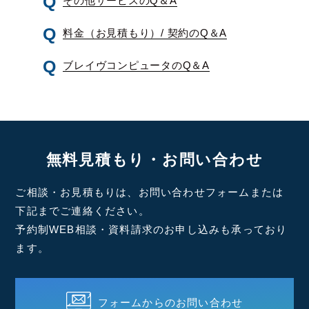
その他サービスのQ＆A
料金（お見積もり）/ 契約のQ＆A
ブレイヴコンピュータのQ＆A
無料見積もり・お問い合わせ
ご相談・お見積もりは、お問い合わせフォームまたは
下記までご連絡ください。
予約制WEB相談・資料請求のお申し込みも承っており
ます。
フォームからのお問い合わせ