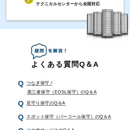
テクニカルセンターから全国対応
よくある質問Q＆A
つなぎ保守 /
第三者保守（EOSL保守）のQ＆A
見守り保守のQ＆A
スポット保守（パーコール保守）のQ＆A