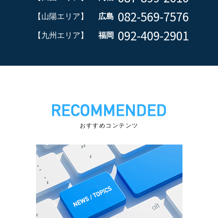
082-569-7576
【山陽エリア】
広島
092-409-2901
【九州エリア】
福岡
おすすめコンテンツ