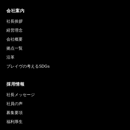
会社案内
社長挨拶
経営理念
会社概要
拠点一覧
沿革
ブレイヴの考えるSDGs
採用情報
社長メッセージ
社員の声
募集要項
福利厚生