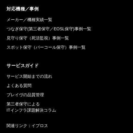
対応機種／事例
メーカー／機種実績一覧
つなぎ保守(第三者保守／EOSL保守)事例一覧
見守り保守（死活監視）事例一覧
スポット保守（パーコール保守）事例一覧
サービスガイド
サービス開始までの流れ
よくある質問
ブレイヴの品質管理
第三者保守による
ITインフラ課題解決コラム
関連リンク：イプロス