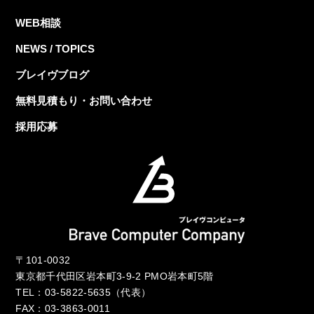
WEB相談
NEWS / TOPICS
ブレイヴブログ
無料見積もり・お問い合わせ
採用応募
〒101-0032
東京都千代田区岩本町3-9-2 PMO岩本町5階
TEL：
03-5822-5635
（代表）
FAX：03-3863-0011