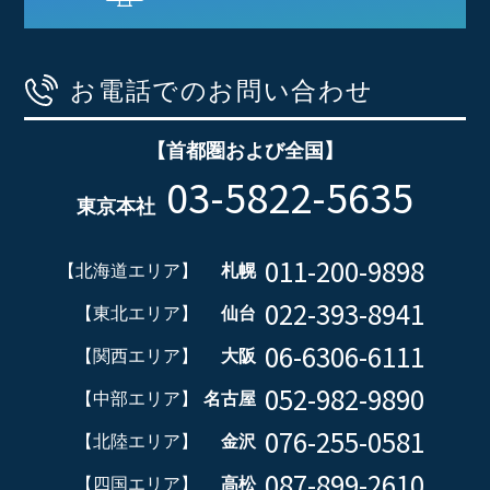
お電話でのお問い合わせ
【首都圏および全国】
03-5822-5635
東京本社
011-200-9898
【北海道エリア】
札幌
022-393-8941
【東北エリア】
仙台
06-6306-6111
【関西エリア】
大阪
052-982-9890
【中部エリア】
名古屋
076-255-0581
【北陸エリア】
金沢
087-899-2610
【四国エリア】
高松