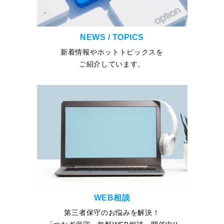
NEWS / TOPICS
新着情報やホットトピックスを
ご紹介しています。
WEB相談
第三者保守のお悩みを解決！