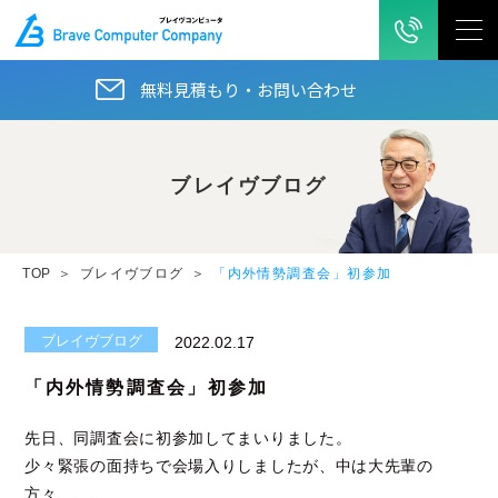
無料見積もり・お問い合わせ
ブレイヴブログ
TOP
ブレイヴブログ
「内外情勢調査会」初参加
ブレイヴブログ
2022.02.17
「内外情勢調査会」初参加
先日、同調査会に初参加してまいりました。
少々緊張の面持ちで会場入りしましたが、中は大先輩の
方々、、、