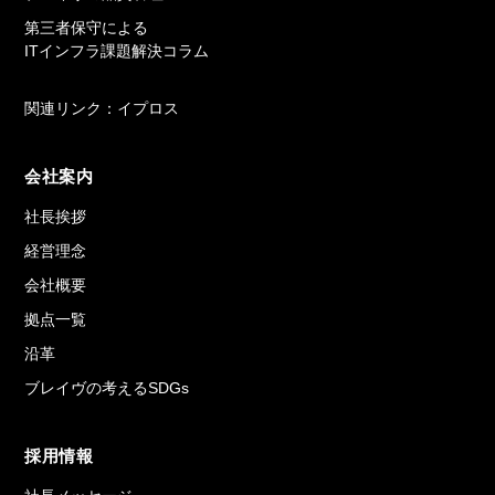
第三者保守による
ITインフラ課題解決コラム
関連リンク：イプロス
会社案内
社長挨拶
経営理念
会社概要
拠点一覧
沿革
ブレイヴの考えるSDGs
採用情報