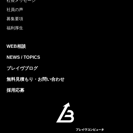
社長メッセージ
社員の声
募集要項
福利厚生
WEB相談
NEWS / TOPICS
ブレイヴブログ
無料見積もり・お問い合わせ
採用応募