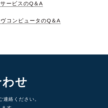
サービスのQ＆A
ヴコンピュータのQ＆A
合わせ
ご連絡ください。
ります。