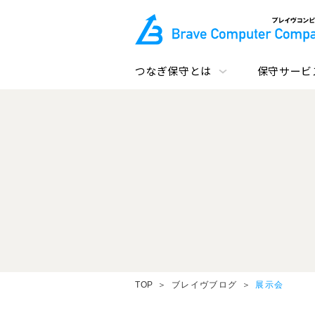
つなぎ保守とは
保守サービ
TOP
ブレイヴブログ
展示会