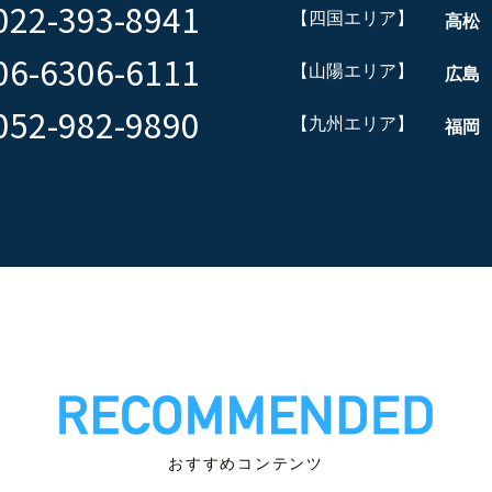
022-393-8941
【四国エリア】
高松
06-6306-6111
【山陽エリア】
広島
052-982-9890
【九州エリア】
福岡
おすすめコンテンツ