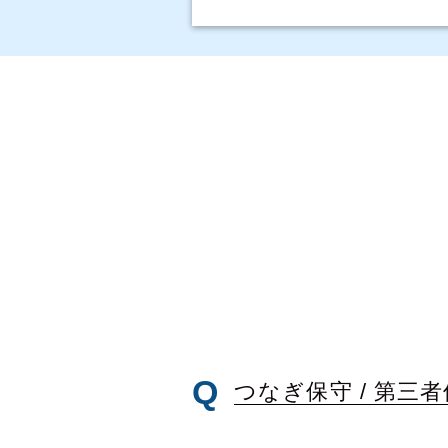
つなぎ保守 /
第三者