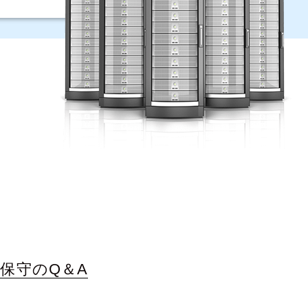
保守のQ＆A