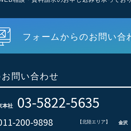
フォームからのお問い合
のお問い合わせ
03-5822-5635
京本社
011-200-9898
【北陸エリア】
金沢