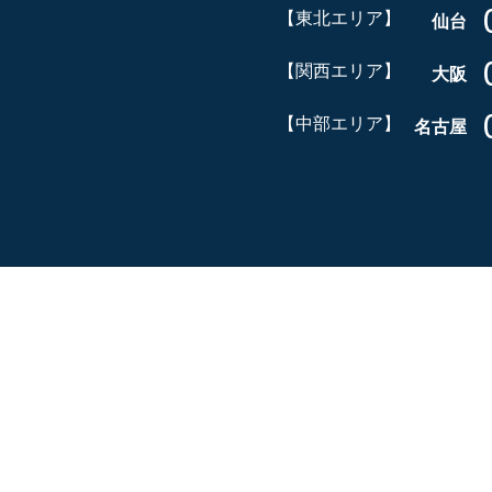
【東北エリア】
仙台
【関西エリア】
大阪
【中部エリア】
名古屋