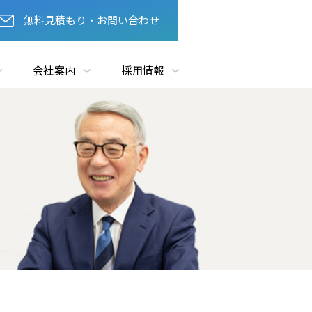
無料見積もり・お問い合わせ
会社案内
採用情報