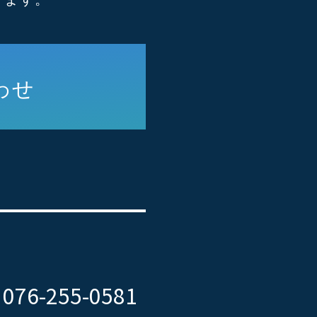
わせ
076-255-0581