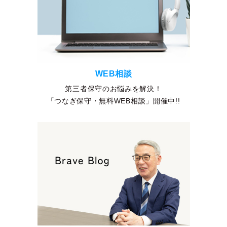
WEB相談
第三者保守のお悩みを解決！
「つなぎ保守・無料WEB相談」開催中!!