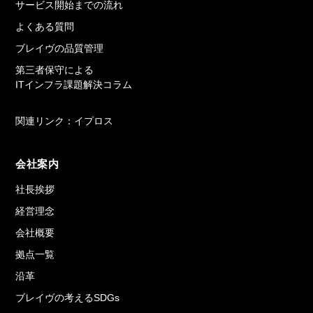
サービス開始までの流れ
よくある質問
ブレイヴの品質管理
第三者保守による
ITインフラ課題解決コラム
関連リンク：イプロス
会社案内
社長挨拶
経営理念
会社概要
拠点一覧
沿革
ブレイヴの考えるSDGs