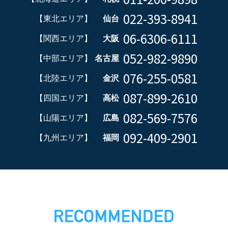
022-393-8941
【東北エリア】
仙台
06-6306-6111
【関西エリア】
大阪
052-982-9890
【中部エリア】
名古屋
076-255-0581
【北陸エリア】
金沢
087-899-2610
【四国エリア】
高松
082-569-7576
【山陽エリア】
広島
092-409-2901
【九州エリア】
福岡