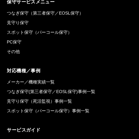
保守サービスメニュー
つなぎ保守（第三者保守／EOSL保守）
見守り保守
スポット保守（パーコール保守）
PC保守
その他
対応機種／事例
メーカー／機種実績一覧
つなぎ保守(第三者保守／EOSL保守)事例一覧
見守り保守（死活監視）事例一覧
スポット保守（パーコール保守）事例一覧
サービスガイド