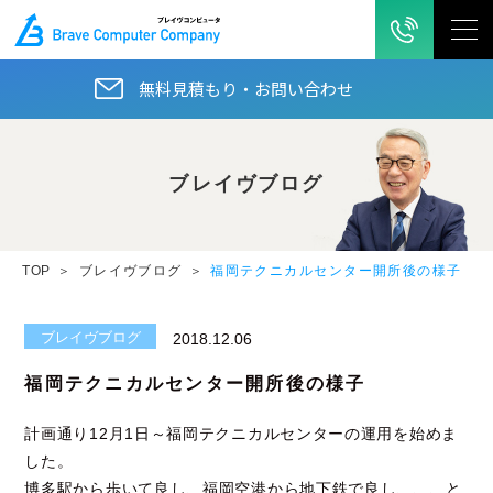
無料見積もり・お問い合わせ
ブレイヴブログ
TOP
ブレイヴブログ
福岡テクニカルセンター開所後の様子
ブレイヴブログ
2018.12.06
福岡テクニカルセンター開所後の様子
計画通り12月1日～福岡テクニカルセンターの運用を始めま
した。
博多駅から歩いて良し、福岡空港から地下鉄で良し、、、と