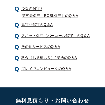
つなぎ保守 /
第三者保守（EOSL保守）のQ＆A
見守り保守のQ＆A
スポット保守（パーコール保守）のQ＆A
その他サービスのQ＆A
料金（お見積もり）/ 契約のQ＆A
ブレイヴコンピュータのQ＆A
無料見積もり・お問い合わせ