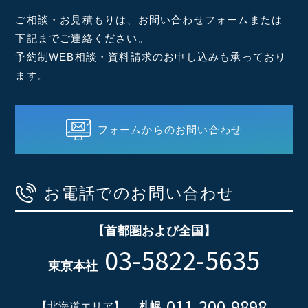
ご相談・お見積もりは、お問い合わせフォームまたは
下記までご連絡ください。
予約制WEB相談・資料請求のお申し込みも承っており
ます。
フォームからのお問い合わせ
お電話でのお問い合わせ
【首都圏および全国】
03-5822-5635
東京本社
011-200-9898
【北海道エリア】
札幌