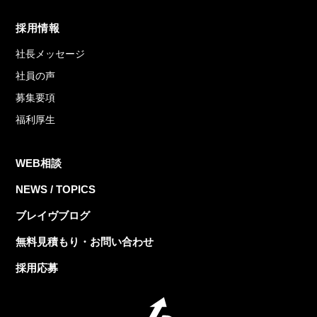
採用情報
社長メッセージ
社員の声
募集要項
福利厚生
WEB相談
NEWS / TOPICS
ブレイヴブログ
無料見積もり・お問い合わせ
採用応募