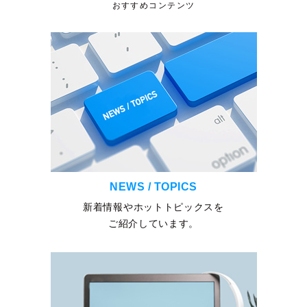
おすすめコンテンツ
NEWS / TOPICS
新着情報やホットトピックスを
ご紹介しています。