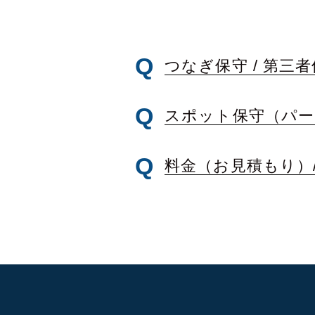
つなぎ保守 /
第三者
スポット保守（パー
料金（お見積もり）/