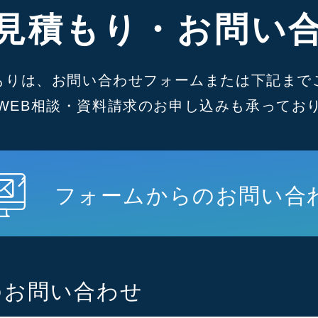
見積もり・お問い
もりは、お問い合わせフォームまたは下記まで
WEB相談・資料請求のお申し込みも承ってお
フォームからのお問い合
のお問い合わせ