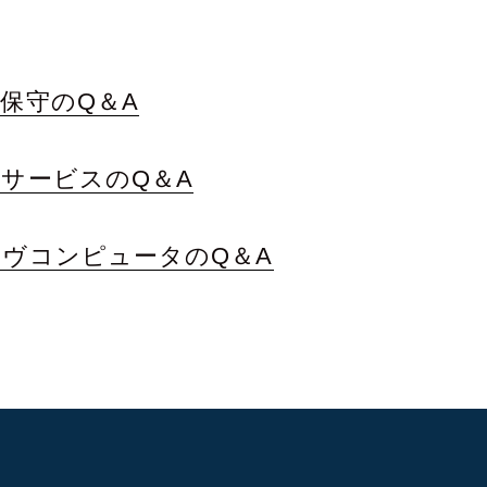
保守のQ＆A
サービスのQ＆A
ヴコンピュータのQ＆A