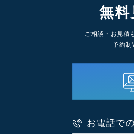
無料
ご相談・お見積
予約制
お電話で