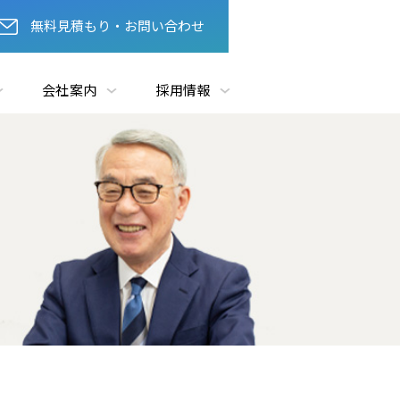
無料見積もり・お問い合わせ
会社案内
採用情報