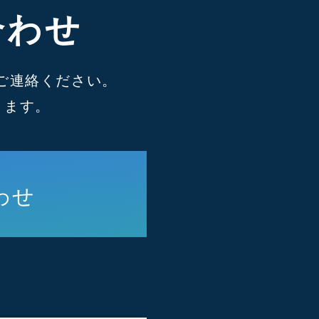
合わせ
ご連絡ください。
ります。
わせ