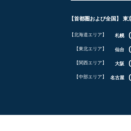
【首都圏および全国】
東
【北海道エリア】
札幌
【東北エリア】
仙台
【関西エリア】
大阪
【中部エリア】
名古屋