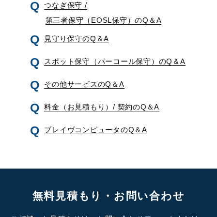
つなぎ保守 /
第三者保守（EOSL保守）のQ＆A
見守り保守のQ＆A
スポット保守（パーコール保守）のQ＆A
その他サービスのQ＆A
料金（お見積もり）/ 契約のQ＆A
ブレイヴコンピュータのQ＆A
無料見積もり・お問い合わせ