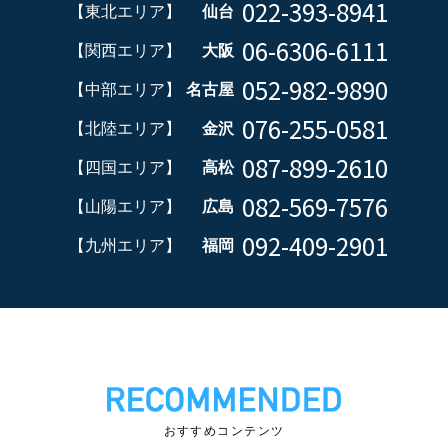
022-393-8941
【東北エリア】
仙台
06-6306-6111
【関西エリア】
大阪
052-982-9890
【中部エリア】
名古屋
076-255-0581
【北陸エリア】
金沢
087-899-2610
【四国エリア】
高松
082-569-7576
【山陽エリア】
広島
092-409-2901
【九州エリア】
福岡
おすすめコンテンツ