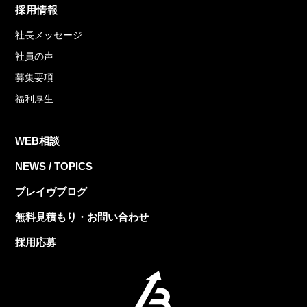
採用情報
社長メッセージ
社員の声
募集要項
福利厚生
WEB相談
NEWS / TOPICS
ブレイヴブログ
無料見積もり・お問い合わせ
採用応募