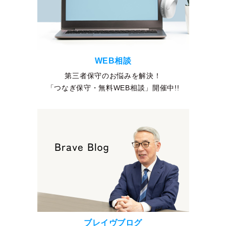
WEB相談
第三者保守のお悩みを解決！
「つなぎ保守・無料WEB相談」開催中!!
ブレイヴブログ