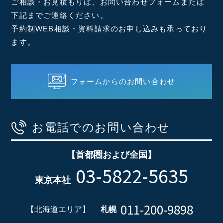
ご相談・お見積もりは、お問い合わせフォームまたは
下記までご連絡ください。
予約制WEB相談・資料請求のお申し込みも承っており
ます。
フォームからのお問い合わせ
お電話でのお問い合わせ
【首都圏および全国】
03-5822-5635
東京本社
011-200-9898
【北海道エリア】
札幌