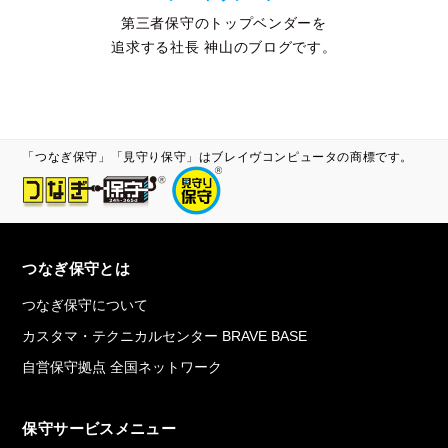
第三者保守のトップベンダーを
追求する社長 神山のブログです。
「つなぎ保守」「見守り保守」はブレイヴコンピュータの商標です。
つなぎ保守とは
つなぎ保守について
カスタマ・テクニカルセンター BRAVE BASE
自営保守拠点 全国ネットワーク
保守サービスメニュー