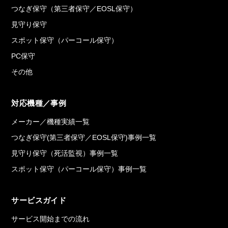
つなぎ保守（第三者保守／EOSL保守）
見守り保守
スポット保守（パーコール保守）
PC保守
その他
対応機種／事例
メーカー／機種実績一覧
つなぎ保守(第三者保守／EOSL保守)事例一覧
見守り保守（死活監視）事例一覧
スポット保守（パーコール保守）事例一覧
サービスガイド
サービス開始までの流れ