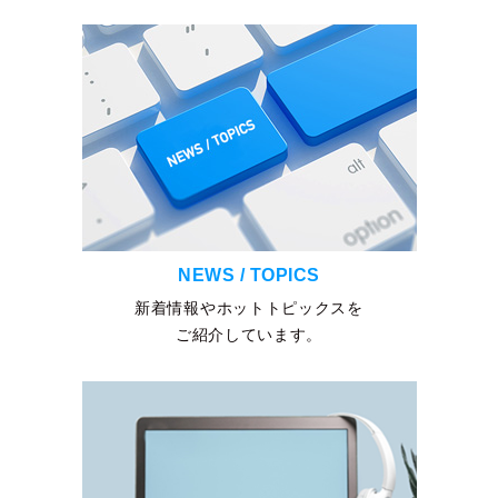
NEWS / TOPICS
新着情報やホットトピックスを
ご紹介しています。