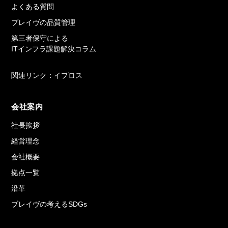
よくある質問
ブレイヴの品質管理
第三者保守による
ITインフラ課題解決コラム
関連リンク：イプロス
会社案内
社長挨拶
経営理念
会社概要
拠点一覧
沿革
ブレイヴの考えるSDGs