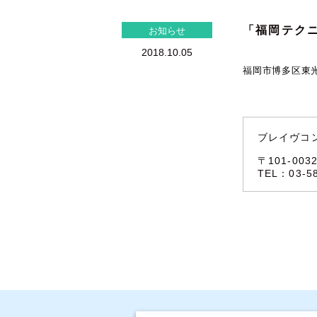
「福岡テク
お知らせ
2018.10.05
福岡市博多区東
ブレイヴコ
〒101-00
TEL：03-