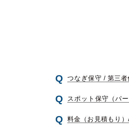
つなぎ保守 /
第三者
スポット保守（パー
料金（お見積もり）/