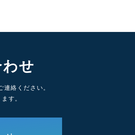
合わせ
ご連絡ください。
ります。