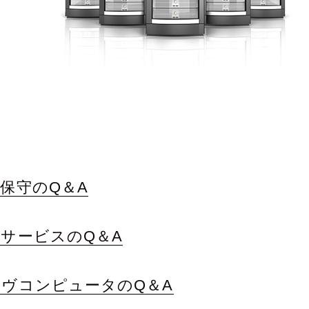
保守のQ＆A
サービスのQ＆A
ヴコンピュータのQ＆A