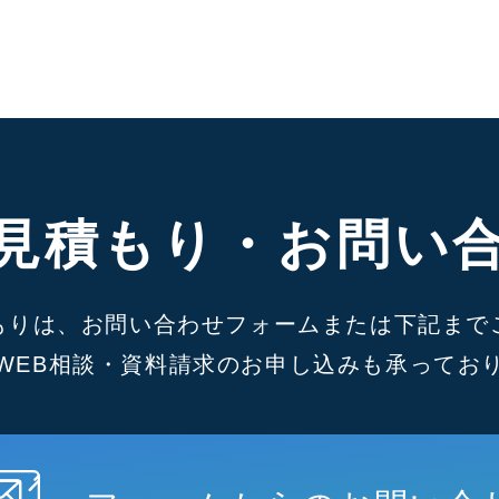
見積もり・お問い
もりは、お問い合わせフォームまたは下記まで
WEB相談・資料請求のお申し込みも承ってお