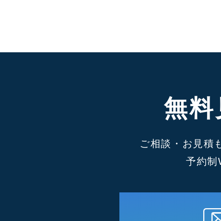
無料
ご相談・お見積
予約制