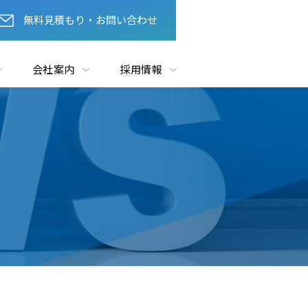
無料見積もり・お問い合わせ
会社案内
採用情報