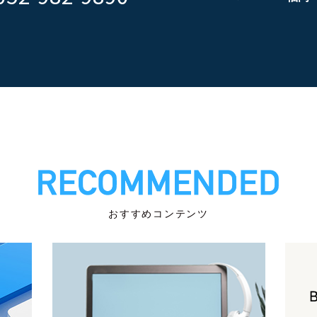
おすすめコンテンツ