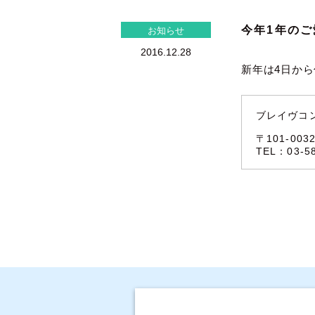
今年1年の
お知らせ
2016.12.28
新年は4日から
ブレイヴコ
〒101-00
TEL：03-