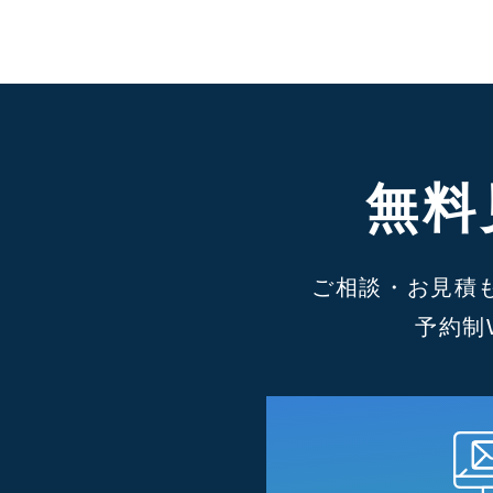
無料
ご相談・お見積
予約制