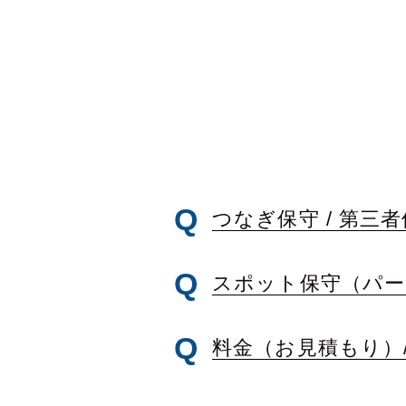
つなぎ保守 /
第三者
スポット保守（パー
料金（お見積もり）/