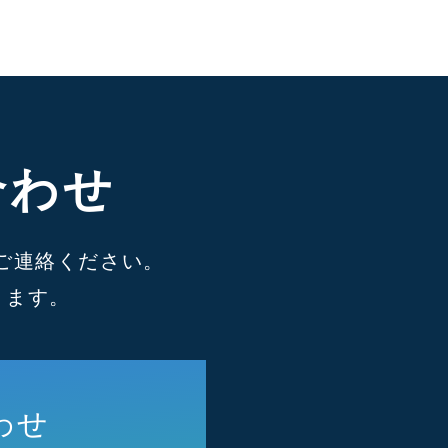
合わせ
ご連絡ください。
ります。
わせ