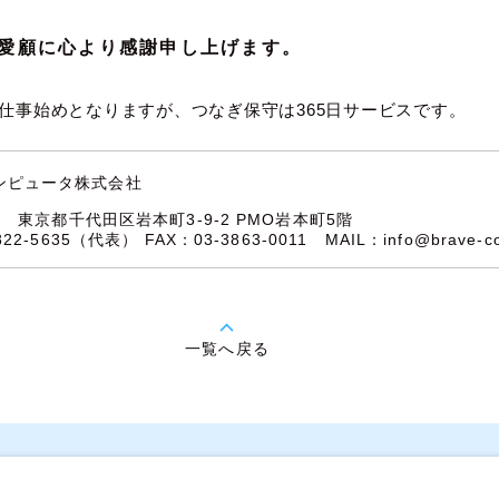
ご愛顧に心より感謝申し上げます。
仕事始めとなりますが、つなぎ保守は365日サービスです。
ンピュータ株式会社
32
東京都千代田区岩本町3-9-2 PMO岩本町5階
5822-5635（代表）
FAX：03-3863-0011
MAIL：
info@brave-c
一覧へ戻る