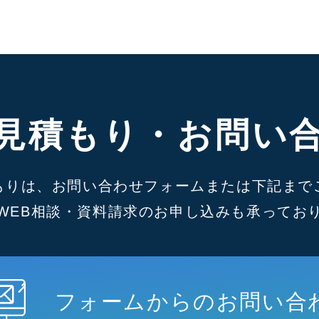
見積もり・お問い
もりは、お問い合わせフォームまたは下記まで
WEB相談・資料請求のお申し込みも承ってお
フォームからのお問い合