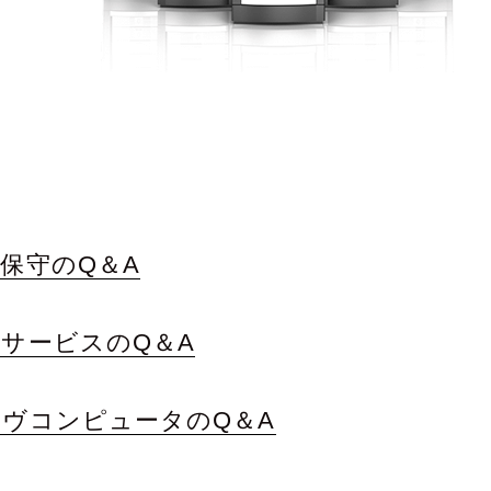
保守のQ＆A
サービスのQ＆A
ヴコンピュータのQ＆A