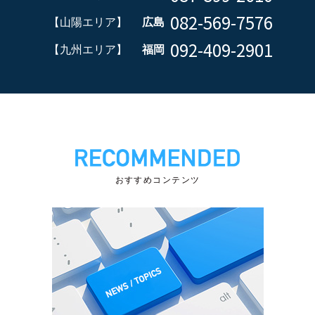
082-569-7576
【山陽エリア】
広島
092-409-2901
【九州エリア】
福岡
おすすめコンテンツ