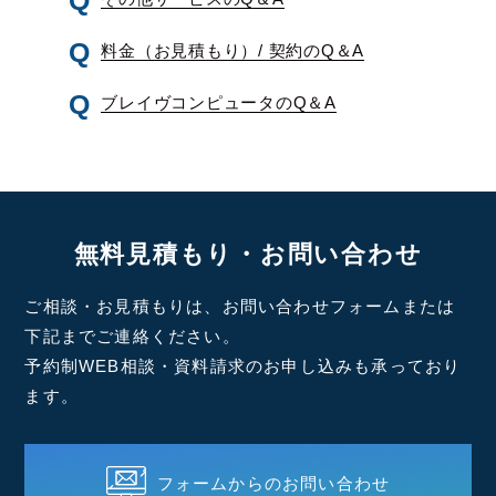
料金（お見積もり）/ 契約のQ＆A
ブレイヴコンピュータのQ＆A
無料見積もり・お問い合わせ
ご相談・お見積もりは、お問い合わせフォームまたは
下記までご連絡ください。
予約制WEB相談・資料請求のお申し込みも承っており
ます。
フォームからのお問い合わせ