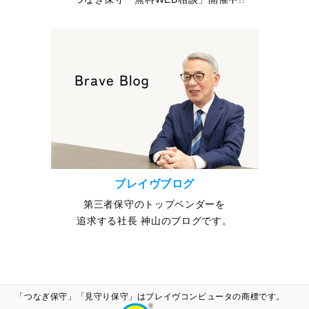
ブレイヴブログ
第三者保守のトップベンダーを
追求する社長 神山のブログです。
「つなぎ保守」「見守り保守」はブレイヴコンピュータの商標です。