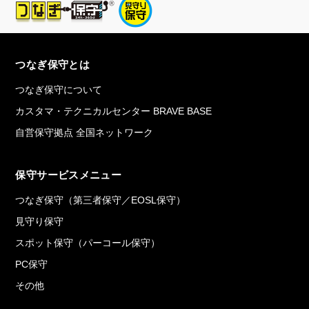
つなぎ保守とは
つなぎ保守について
カスタマ・テクニカルセンター BRAVE BASE
自営保守拠点 全国ネットワーク
保守サービスメニュー
つなぎ保守（第三者保守／EOSL保守）
見守り保守
スポット保守（パーコール保守）
PC保守
その他