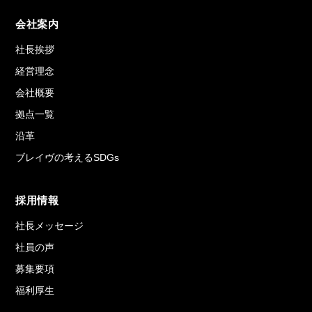
会社案内
社長挨拶
経営理念
会社概要
拠点一覧
沿革
ブレイヴの考えるSDGs
採用情報
社長メッセージ
社員の声
募集要項
福利厚生