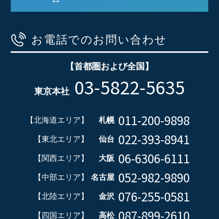
お電話でのお問い合わせ
【首都圏および全国】
03-5822-5635
東京本社
011-200-9898
【北海道エリア】
札幌
022-393-8941
【東北エリア】
仙台
06-6306-6111
【関西エリア】
大阪
052-982-9890
【中部エリア】
名古屋
076-255-0581
【北陸エリア】
金沢
087-899-2610
【四国エリア】
高松