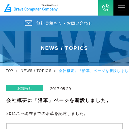
無料見積もり・お問い合わせ
NEWS / TOPICS
TOP
NEWS / TOPICS
会社概要に「沿革」ページを新設しまし
お知らせ
2017.08.29
会社概要に「沿革」ページを新設しました。
2011/1～現在までの沿革を記述しました。