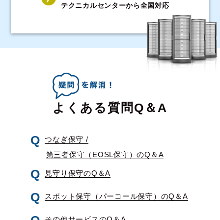
テクニカルセンターから全国対応
よくある質問Q＆A
つなぎ保守 /
第三者保守（EOSL保守）のQ＆A
見守り保守のQ＆A
スポット保守（パーコール保守）のQ＆A
その他サービスのQ＆A