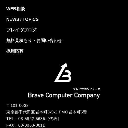
WEB相談
NEWS / TOPICS
ブレイヴブログ
無料見積もり・お問い合わせ
採用応募
〒101-0032
東京都千代田区岩本町3-9-2 PMO岩本町5階
TEL：
03-5822-5635
（代表）
FAX：03-3863-0011