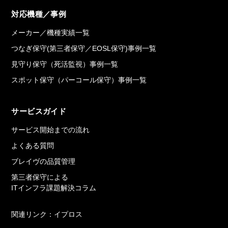
対応機種／事例
メーカー／機種実績一覧
つなぎ保守(第三者保守／EOSL保守)事例一覧
見守り保守（死活監視）事例一覧
スポット保守（パーコール保守）事例一覧
サービスガイド
サービス開始までの流れ
よくある質問
ブレイヴの品質管理
第三者保守による
ITインフラ課題解決コラム
関連リンク：イプロス