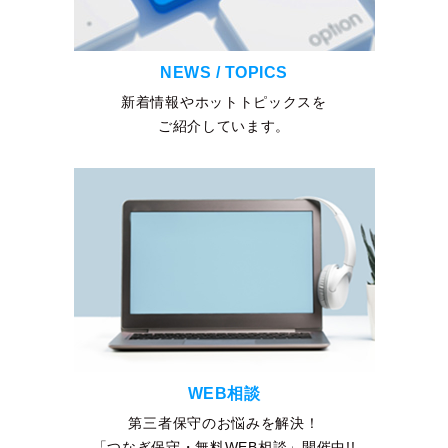
NEWS / TOPICS
新着情報やホットトピックスを
ご紹介しています。
WEB相談
第三者保守のお悩みを解決！
「つなぎ保守・無料WEB相談」開催中!!