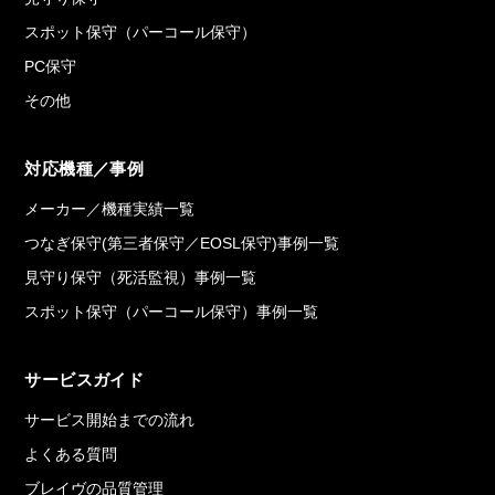
スポット保守（パーコール保守）
PC保守
その他
対応機種／事例
メーカー／機種実績一覧
つなぎ保守(第三者保守／EOSL保守)事例一覧
見守り保守（死活監視）事例一覧
スポット保守（パーコール保守）事例一覧
サービスガイド
サービス開始までの流れ
よくある質問
ブレイヴの品質管理