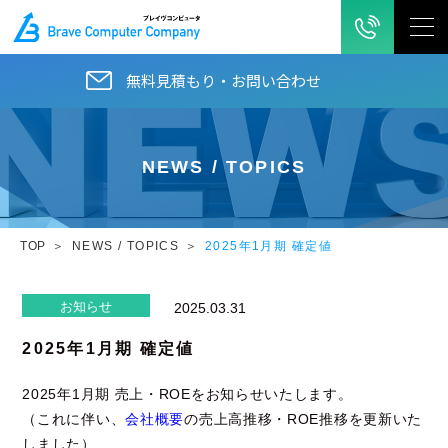
無料見積もり・お問い合わせ
NEWS / TOPICS
TOP
NEWS / TOPICS
2025年1月期 確定値
お知らせ
2025.03.31
2025年1月期 確定値
2025年1月期 売上・ROEをお知らせいたします。
（これに伴い、
会社概要
の売上高推移・ROE推移を更新いた
しました）