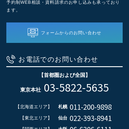
予約制WEB相談・資料請求のお申し込みも承っており
ます。
フォームからのお問い合わせ
お電話でのお問い合わせ
【首都圏および全国】
03-5822-5635
東京本社
011-200-9898
【北海道エリア】
札幌
022-393-8941
【東北エリア】
仙台