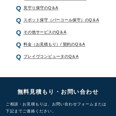
見守り保守のQ＆A
スポット保守（パーコール保守）のQ＆A
その他サービスのQ＆A
料金（お見積もり）/ 契約のQ＆A
ブレイヴコンピュータのQ＆A
無料見積もり・お問い合わせ
ご相談・お見積もりは、お問い合わせフォームまたは
下記までご連絡ください。