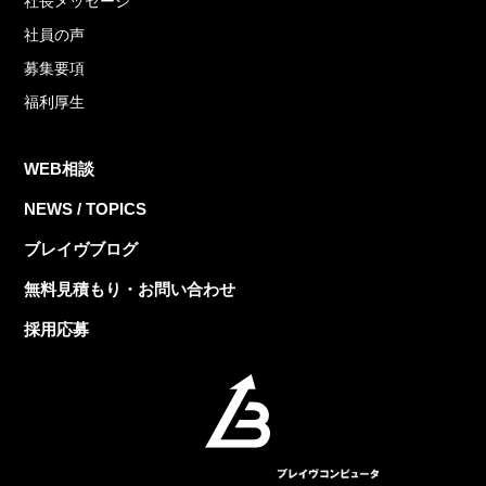
社長メッセージ
社員の声
募集要項
福利厚生
WEB相談
NEWS / TOPICS
ブレイヴブログ
無料見積もり・お問い合わせ
採用応募