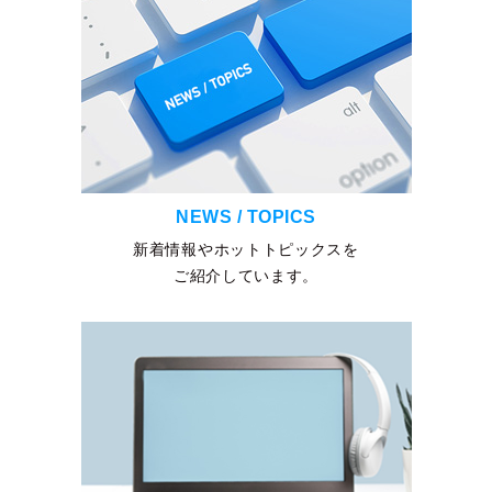
NEWS / TOPICS
新着情報やホットトピックスを
ご紹介しています。