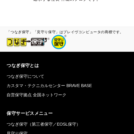
「つなぎ保守」「見守り保守」はブレイヴコンピュータの商標です。
つなぎ保守とは
つなぎ保守について
カスタマ・テクニカルセンター BRAVE BASE
自営保守拠点 全国ネットワーク
保守サービスメニュー
つなぎ保守（第三者保守／EOSL保守）
見守り保守