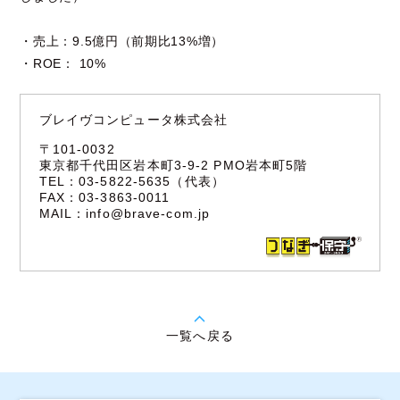
・売上：9.5億円（前期比13%増）
・ROE： 10%
ブレイヴコンピュータ株式会社
〒101-0032
東京都千代田区岩本町3-9-2 PMO岩本町5階
TEL：03-5822-5635（代表）
FAX：03-3863-0011
MAIL：
info@brave-com.jp
一覧へ戻る