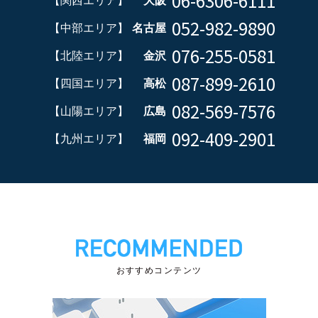
06-6306-6111
【関西エリア】
大阪
052-982-9890
【中部エリア】
名古屋
076-255-0581
【北陸エリア】
金沢
087-899-2610
【四国エリア】
高松
082-569-7576
【山陽エリア】
広島
092-409-2901
【九州エリア】
福岡
おすすめコンテンツ