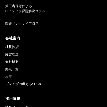
第三者保守による
ITインフラ課題解決コラム
関連リンク：イプロス
会社案内
社長挨拶
経営理念
会社概要
拠点一覧
沿革
ブレイヴの考えるSDGs
採用情報