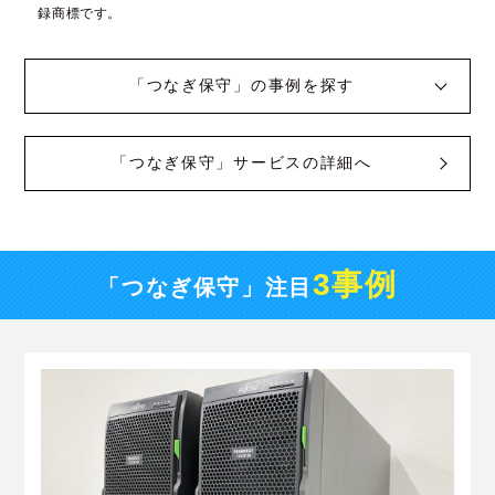
録商標です。
「つなぎ保守」の事例を探す
「つなぎ保守」サービスの詳細へ
3事例
「つなぎ保守」注目