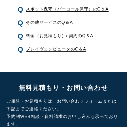
スポット保守（パーコール保守）のQ＆A
その他サービスのQ＆A
料金（お見積もり）/ 契約のQ＆A
ブレイヴコンピュータのQ＆A
無料見積もり・お問い合わせ
ご相談・お見積もりは、お問い合わせフォームまたは
下記までご連絡ください。
予約制WEB相談・資料請求のお申し込みも承っており
ます。