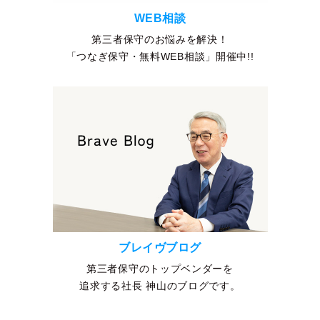
WEB相談
第三者保守のお悩みを解決！
「つなぎ保守・無料WEB相談」開催中!!
ブレイヴブログ
第三者保守のトップベンダーを
追求する社長 神山のブログです。