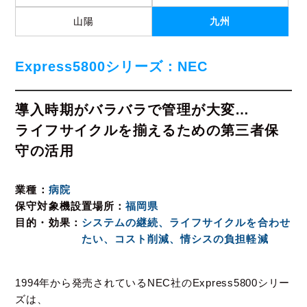
山陽
九州
Express5800シリーズ：NEC
導入時期がバラバラで管理が大変…
ライフサイクルを揃えるための第三者保
守の活用
業種
病院
保守対象機設置場所
福岡県
目的・効果
システムの継続、ライフサイクルを合わせ
たい、コスト削減、情シスの負担軽減
1994年から発売されているNEC社のExpress5800シリー
ズは、