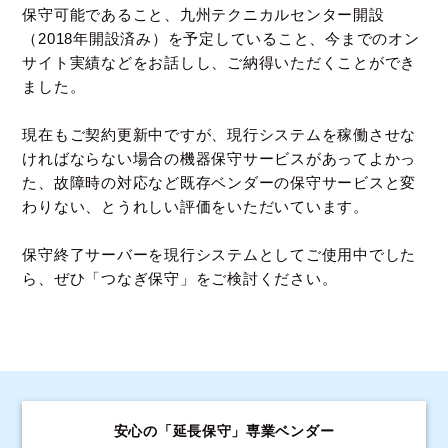
保守可能であること、
九州テクニカルセンター開設
（2018年開設済み）を予定していること、
今までのオン
サイト実績などをお話しし、ご納得いただくことができ
ました。
現在もご契約更新中ですが、現行システムを稼働させな
ければならない場合の機器保守サービスがあってよかっ
た、
故障時の対応など既存ベンダーの保守サービスと変
わりない、とうれしい評価をいただいています。
保守終了サーバーを現行システムとしてご使用中でした
ら、ぜひ「つなぎ保守」をご検討ください。
安心の「延長保守」専業ベンダー