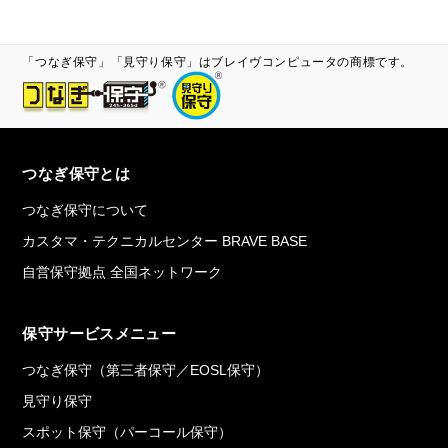
「つなぎ保守」「見守り保守」はブレイヴコンピュータの商標です。
つなぎ保守とは
つなぎ保守について
カスタマ・テクニカルセンター BRAVE BASE
自営保守拠点 全国ネットワーク
保守サービスメニュー
つなぎ保守（第三者保守／EOSL保守）
見守り保守
スポット保守（パーコール保守）