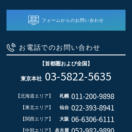
フォームからのお問い合わせ
お電話でのお問い合わせ
【首都圏および全国】
03-5822-5635
東京本社
011-200-9898
【北海道エリア】
札幌
022-393-8941
【東北エリア】
仙台
06-6306-6111
【関西エリア】
大阪
052-982-9890
【中部エリア】
名古屋