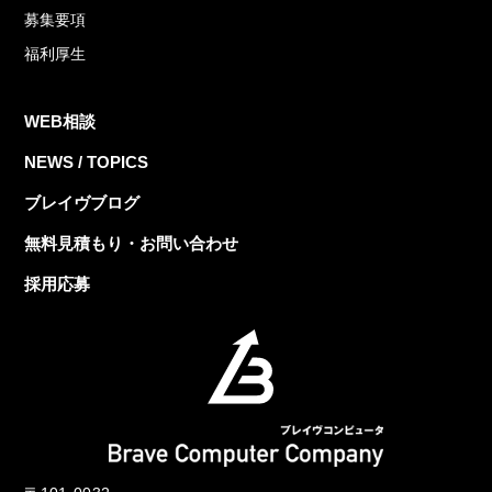
募集要項
福利厚生
WEB相談
NEWS / TOPICS
ブレイヴブログ
無料見積もり・お問い合わせ
採用応募