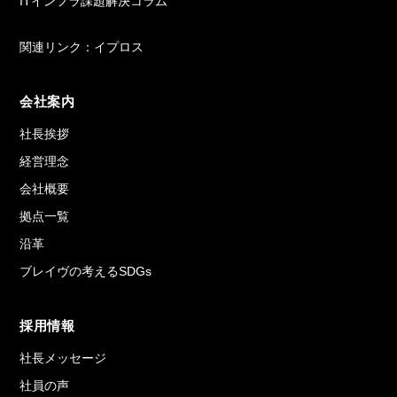
ITインフラ課題解決コラム
関連リンク：イプロス
会社案内
社長挨拶
経営理念
会社概要
拠点一覧
沿革
ブレイヴの考えるSDGs
採用情報
社長メッセージ
社員の声