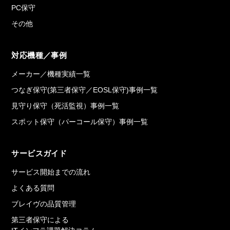
PC保守
その他
対応機種／事例
メーカー／機種実績一覧
つなぎ保守(第三者保守／EOSL保守)事例一覧
見守り保守（死活監視）事例一覧
スポット保守（パーコール保守）事例一覧
サービスガイド
サービス開始までの流れ
よくある質問
ブレイヴの品質管理
第三者保守による