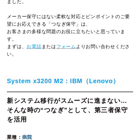
ました。
メーカー保守にはない柔軟な対応とピンポイントのご要
望にお応えできる「つなぎ保守」は、
お客さまの多様な問題のお役に立ちたいと思っていま
す。
まずは、
お電話
または
フォーム
よりお問い合わせくださ
い。
System x3200 M2：IBM（Lenovo）
新システム移行がスムーズに進まない…
そんな時の“つなぎ”として、第三者保守
を活用
業種
病院