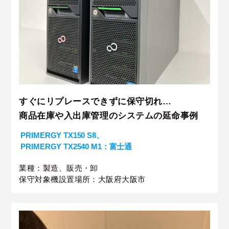
すぐにリプレースできずに保守切れ…
商品在庫や入出庫管理のシステムの延命事例
PRIMERGY TX150 S8、
PRIMERGY TX2540 M1：富士通
業種：製造、販売・卸
保守対象機設置場所：大阪府大阪市