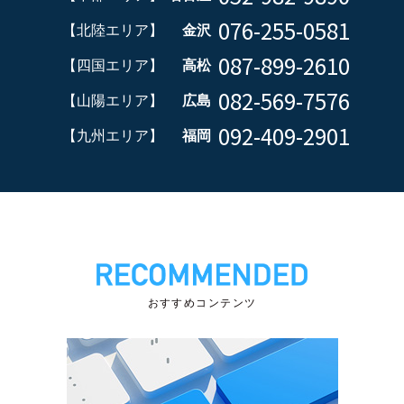
076-255-0581
【北陸エリア】
金沢
087-899-2610
【四国エリア】
高松
082-569-7576
【山陽エリア】
広島
092-409-2901
【九州エリア】
福岡
おすすめコンテンツ