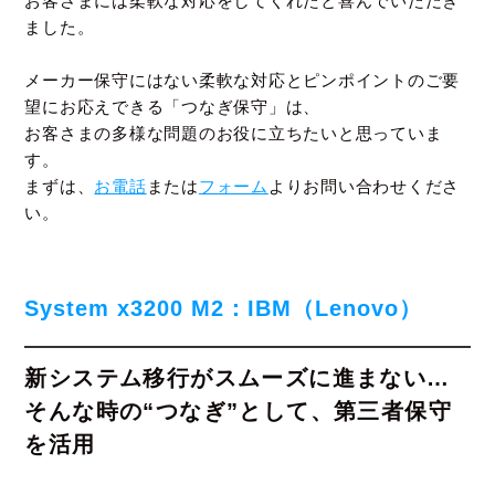
お客さまには柔軟な対応をしてくれたと喜んでいただき
ました。
メーカー保守にはない柔軟な対応とピンポイントのご要
望にお応えできる「つなぎ保守」は、
お客さまの多様な問題のお役に立ちたいと思っていま
す。
まずは、
お電話
または
フォーム
よりお問い合わせくださ
い。
System x3200 M2：IBM（Lenovo）
新システム移行がスムーズに進まない…
そんな時の“つなぎ”として、第三者保守
を活用