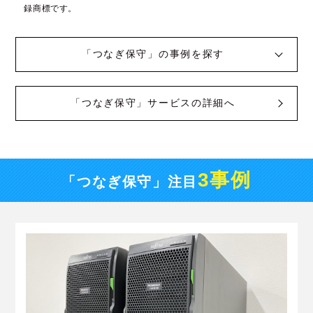
録商標です。
「つなぎ保守」の事例を探す
「つなぎ保守」サービスの詳細へ
3事例
「つなぎ保守」注目