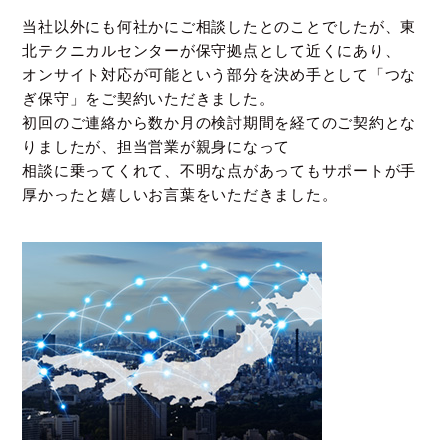
当社以外にも何社かにご相談したとのことでしたが、東
北テクニカルセンターが保守拠点として近くにあり、
オンサイト対応が可能という部分を決め手として「つな
ぎ保守」をご契約いただきました。
初回のご連絡から数か月の検討期間を経てのご契約とな
りましたが、担当営業が親身になって
相談に乗ってくれて、不明な点があってもサポートが手
厚かったと嬉しいお言葉をいただきました。