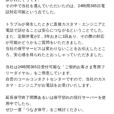
その中で当社を選んでいただいたのは、24時間365日電
話対応可能という点でした。
トラブルが発生したときに直接カスタマ・エンジニアと
電話で話せることは安心につながるということでした。
また、定期停電が2，3年おきに1回あり、その際の対応
が可能かどうかもご質問をいただきました。
当社の保守サービスは変わりないことをお伝えしたとこ
ろ、安心感を得られたとおっしゃっていただきました。
当社は24時間365日受付可能な「ご契約お客さま専用フ
リーダイヤル」をご用意しています。
自営のコールコンタクトセンターですので、当社のカス
タマ・エンジニアがお電話をお受けいたします。
延長保守終了間際あるいは保守切れの現行サーバーを使
用中でしたら、
ぜひ一度「つなぎ保守」をご検討ください。