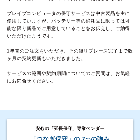
ブレイブコンピュータの保守サービスは中古製品を主に
使用していますが、
バッテリー等の消耗品に限っては可
能な限り新品でご用意していることをお伝えし、ご納得
いただけたようです。
1年間のご注文をいただき、その後リプレース完了まで数
ヶ月の契約更新もいただきました。
サービスの範囲や契約期間についてのご質問は、お気軽
にお問合せください。
安心の「延長保守」専業ベンダー
「つなぎ保守」の
7
の強み
つ