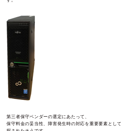
第三者保守ベンダーの選定にあたって、
保守料金の妥当性、障害発生時の対応を重要要素として
探されたそうです。