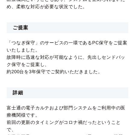
め、柔軟な対応が必要な状況でした。
ご提案
「つなぎ保守」のサービスの一環であるPC保守をご提案
いたしました。
故障時に迅速な対応が可能なように、先出しセンドバッ
ク保守をご提案し、
約200台を3年保守でご契約いただきました。
詳細
富士通の電子カルテおよび部門システムをご利用中の医
療機関様です。
前回の更新のタイミングがコロナ禍だったということ
で、