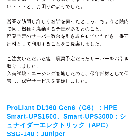
い・・・と、お困りのようでした。
営業が訪問し詳しくお話を伺ったところ、
ちょうど院内
で同じ機種を廃棄する予定があるとのこと。
廃棄予定のサーバー数台を引き取らせていただき、保守
部材として利用することをご提案しました。
ご注文いただいた後、廃棄予定だったサーバーをお引き
取りしました。
入荷試験・エージングを施したのち、保守部材として保
管し、保守サービスを開始しました。
ProLiant DL360 Gen6（G6）：HPE
Smart-UPS1500、Smart-UPS3000：シ
ュナイダーエレクトリック（APC）
SSG-140：Juniper