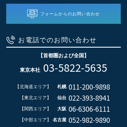
フォームからのお問い合わせ
お電話でのお問い合わせ
【首都圏および全国】
03-5822-5635
東京本社
011-200-9898
【北海道エリア】
札幌
022-393-8941
【東北エリア】
仙台
06-6306-6111
【関西エリア】
大阪
052-982-9890
【中部エリア】
名古屋