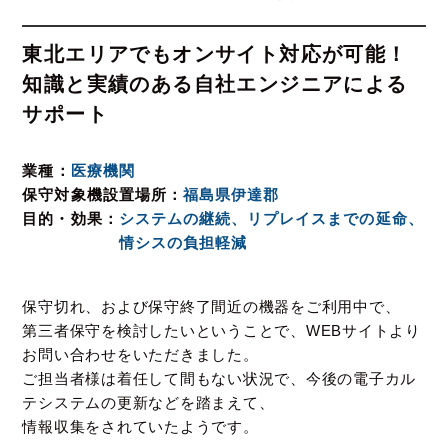
東北エリアでもオンサイト対応が可能！
知識と実績のある自社エンジニアによる
サポート
業種
医療機関
保守対象機設置場所
福島県伊達郡
目的・効果
システムの継続、リプレイスまでの延命、
情シスの負担軽減
保守切れ、および保守終了間近の機器をご利用中で、
第三者保守を検討したいということで、WEBサイトより
お問い合わせをいただきました。
ご担当者様は着任して間もない状況で、今後の電子カル
テシステムの更新などを踏まえて、
情報収集をされていたようです。