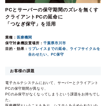
PCとサーバーの保守期間のズレを無くす
クライアントPCの延命に
「つなぎ保守」を活用
業種
医療機関
保守対象機設置場所
千葉県市川市
目的・効果
リプレイスまでの延命、ライフサイクルを
合わせたい、PC保守
お客様の課題
電子カルテシステムにおいて、サーバーとクライアント
PCの保守期間が異なり、
PCのみ保守がなくなってしまうという課題をお持ちでし
た。
医療機関ということもあり、システムを止められないた