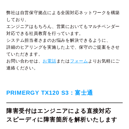
弊社は自営保守拠点による全国対応ネットワークを構築
しており、
エンジニアはもちろん、営業においてもマルチベンダー
対応できる社員教育を行っています。
システム担当者さまのお悩みを解決できるように、
詳細のヒアリングを実施した上で、保守のご提案をさせ
ていただきます。
お問い合わせは、
お電話
または
フォーム
よりお気軽にご
連絡ください。
PRIMERGY TX120 S3：富士通
障害受付はエンジニアによる直接対応
スピーディに障害箇所を解析いたします