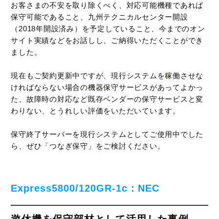
お客さまの不安を取り除くべく、対応可能機種であれば
保守可能であること、
九州テクニカルセンター開設
（2018年開設済み）を予定していること、
今までのオン
サイト実績などをお話しし、ご納得いただくことができ
ました。
現在もご契約更新中ですが、現行システムを稼働させな
ければならない場合の機器保守サービスがあってよかっ
た、
故障時の対応など既存ベンダーの保守サービスと変
わりない、とうれしい評価をいただいています。
保守終了サーバーを現行システムとしてご使用中でした
ら、ぜひ「つなぎ保守」をご検討ください。
Express5800/120GR-1c：NEC