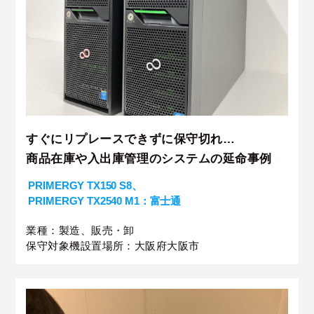
すぐにリプレースできずに保守切れ…
商品在庫や入出庫管理のシステムの延命事例
PRIMERGY TX150 S8、
PRIMERGY TX2540 M1：富士通
業種：製造、販売・卸
保守対象機設置場所：大阪府大阪市