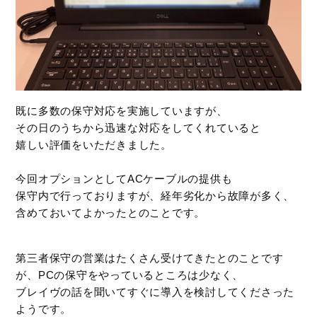
既に多数の保守対応を実施していますが、
その日のうちから迅速な対応をしてくれていると
嬉しい評価をいただきました。
今回オプションとしてACケーブルの提供も
保守内で行っておりますが、経年劣化から故障が多く、
含めておいてよかったとのことです。
第三者保守の営業はたくさん受けてきたとのことです
が、PCの保守をやっているところは少なく、
ブレイヴの話を聞いてすぐに導入を検討してくださった
ようです。