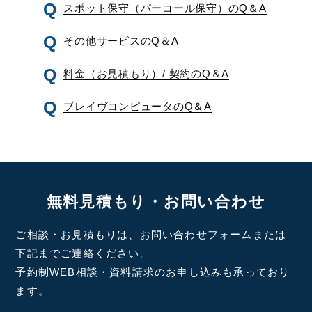
スポット保守（パーコール保守）のQ＆A
その他サービスのQ＆A
料金（お見積もり）/ 契約のQ＆A
ブレイヴコンピュータのQ＆A
無料見積もり・お問い合わせ
ご相談・お見積もりは、お問い合わせフォームまたは
下記までご連絡ください。
予約制WEB相談・資料請求のお申し込みも承っており
ます。