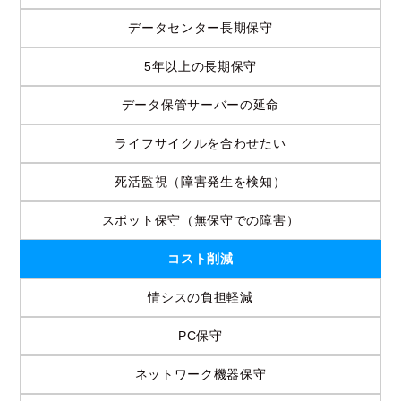
データセンター長期保守
5年以上の長期保守
データ保管サーバーの延命
ライフサイクルを合わせたい
死活監視（障害発生を検知）
スポット保守（無保守での障害）
コスト削減
情シスの負担軽減
PC保守
ネットワーク機器保守