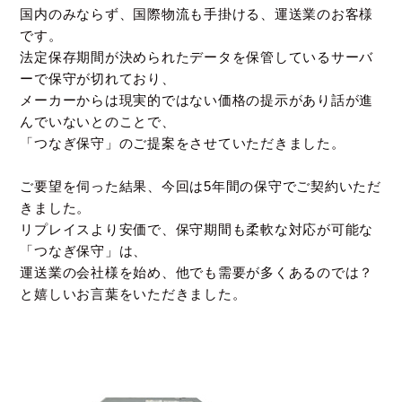
国内のみならず、国際物流も手掛ける、運送業のお客様
です。
法定保存期間が決められたデータを保管しているサーバ
ーで保守が切れており、
メーカーからは現実的ではない価格の提示があり話が進
んでいないとのことで、
「つなぎ保守」のご提案をさせていただきました。
ご要望を伺った結果、今回は5年間の保守でご契約いただ
きました。
リプレイスより安価で、保守期間も柔軟な対応が可能な
「つなぎ保守」は、
運送業の会社様を始め、他でも需要が多くあるのでは？
と嬉しいお言葉をいただきました。