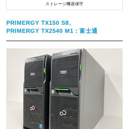
ストレージ機器保守
PRIMERGY TX150 S8、
PRIMERGY TX2540 M1：富士通