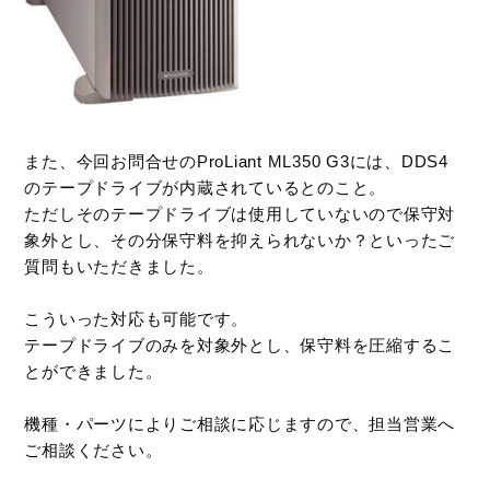
また、今回お問合せのProLiant ML350 G3には、DDS4
のテープドライブが内蔵されているとのこと。
ただしそのテープドライブは使用していないので保守対
象外とし、
その分保守料を抑えられないか？といったご
質問もいただきました。
こういった対応も可能です。
テープドライブのみを対象外とし、保守料を圧縮するこ
とができました。
機種・パーツによりご相談に応じますので、担当営業へ
ご相談ください。