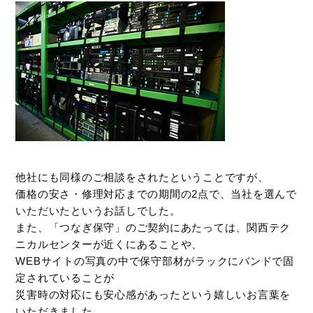
他社にも同様のご相談をされたということですが、
価格の安さ・修理対応までの期間の2点で、当社を選んで
いただいたというお話しでした。
また、「つなぎ保守」のご契約にあたっては、関西テク
ニカルセンターが近くにあることや、
WEBサイトの写真の中で保守部材がラックにバンドで固
定されていることが
災害時の対応にも安心感があったという嬉しいお言葉を
いただきました。