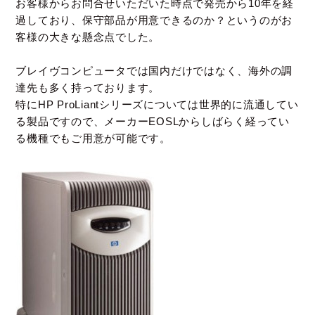
お客様からお問合せいただいた時点で発売から10年を経
過しており、
保守部品が用意できるのか？というのがお
客様の大きな懸念点でした。
ブレイヴコンピュータでは国内だけではなく、海外の調
達先も多く持っております。
特にHP ProLiantシリーズについては世界的に流通してい
る製品ですので、
メーカーEOSLからしばらく経ってい
る機種でもご用意が可能です。