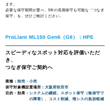
ます。
必要な保守期間が選べ、5年の長期保守も可能な「つなぎ
保守」を、ぜひご検討ください。
ProLiant ML150 Gen6（G6）：HPE
スピーディなスポット対応を評価いただ
き、
つなぎ保守ご契約へ
業種
卸売・小売
保守対象機設置場所
大阪府吹田市
目的・効果
システムの継続、スポット保守（無保守で
の障害）、コスト削減、情シスの負担軽減