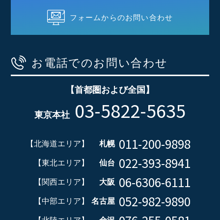
フォームからのお問い合わせ
お電話でのお問い合わせ
【首都圏および全国】
03-5822-5635
東京本社
011-200-9898
【北海道エリア】
札幌
022-393-8941
【東北エリア】
仙台
06-6306-6111
【関西エリア】
大阪
052-982-9890
【中部エリア】
名古屋