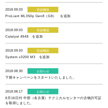
2018.09.03
実績機器
ProLiant ML350p Gen8（G8） を追加
2018.09.03
実績機器
Catalyst 4948 を追加
2018.09.03
実績機器
System x3200 M3 を追加
2018.08.30
お知らせ
下期キャンペーンをスタートいたしました。
2018.08.17
お知らせ
8月16日付 中部（名古屋）テクニカルセンターの古物許可証
を取得しました。