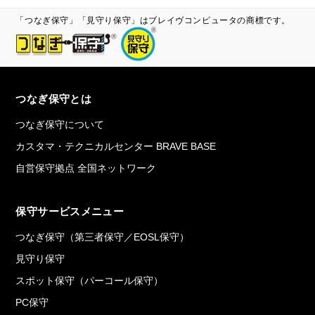
「つなぎ保守」「見守り保守」はブレイヴコンピュータの商標です。
つなぎ保守とは
つなぎ保守について
カスタマ・テクニカルセンター BRAVE BASE
自営保守拠点 全国ネットワーク
保守サービスメニュー
つなぎ保守（第三者保守／EOSL保守）
見守り保守
スポット保守（パーコール保守）
PC保守