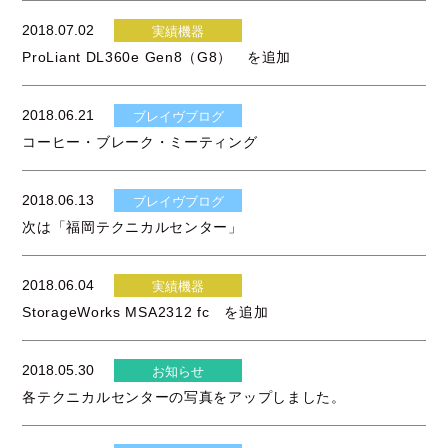
2018.07.02
実績機器
ProLiant DL360e Gen8（G8） を追加
2018.06.21
ブレイヴブログ
コーヒー・ブレーク・ミーティング
2018.06.13
ブレイヴブログ
次は「福岡テクニカルセンター」
2018.06.04
実績機器
StorageWorks MSA2312 fc を追加
2018.05.30
お知らせ
各テクニカルセンターの写真をアップしました。