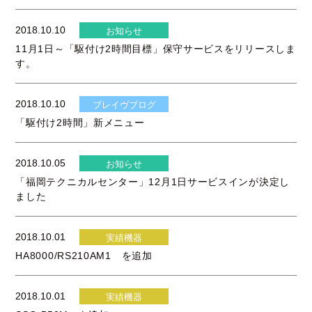
2018.10.10
お知らせ
11月1日～「駆付け2時間目標」保守サービスをリリースしま
す。
2018.10.10
ブレイヴブログ
「駆付け2時間」新メニュー
2018.10.05
お知らせ
「福岡テクニカルセンター」12月1日サービスインが決定し
ました
2018.10.01
実績機器
HA8000/RS210AM1 を追加
2018.10.01
実績機器