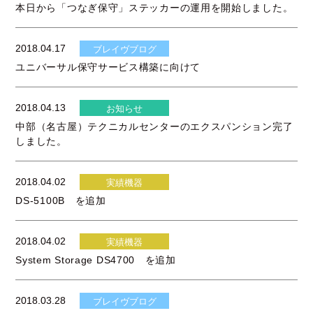
本日から「つなぎ保守」ステッカーの運用を開始しました。
2018.04.17
ブレイヴブログ
ユニバーサル保守サービス構築に向けて
2018.04.13
お知らせ
中部（名古屋）テクニカルセンターのエクスパンション完了
しました。
2018.04.02
実績機器
DS-5100B を追加
2018.04.02
実績機器
System Storage DS4700 を追加
2018.03.28
ブレイヴブログ