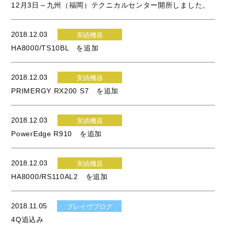
12月3日～九州（福岡）テクニカルセンター開所しました。
2018.12.03
実績機器
HA8000/TS10BL を追加
2018.12.03
実績機器
PRIMERGY RX200 S7 を追加
2018.12.03
実績機器
PowerEdge R910 を追加
2018.12.03
実績機器
HA8000/RS110AL2 を追加
2018.11.05
ブレイヴブログ
4Q追込み