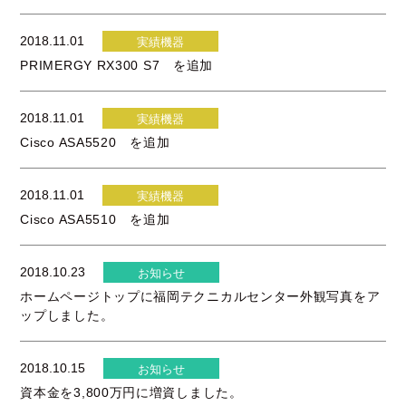
2018.11.01
実績機器
PRIMERGY RX300 S7 を追加
2018.11.01
実績機器
Cisco ASA5520 を追加
2018.11.01
実績機器
Cisco ASA5510 を追加
2018.10.23
お知らせ
ホームページトップに福岡テクニカルセンター外観写真をア
ップしました。
2018.10.15
お知らせ
資本金を3,800万円に増資しました。