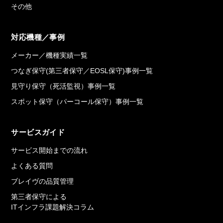
その他
対応機種／事例
メーカー／機種実績一覧
つなぎ保守(第三者保守／EOSL保守)事例一覧
見守り保守（死活監視）事例一覧
スポット保守（パーコール保守）事例一覧
サービスガイド
サービス開始までの流れ
よくある質問
ブレイヴの品質管理
第三者保守による
ITインフラ課題解決コラム