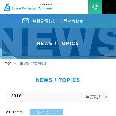
無料見積もり・お問い合わせ
NEWS / TOPICS
TOP
NEWS / TOPICS
NEWS / TOPICS
2018
年度選択
2018.12.28
ブレイヴブログ