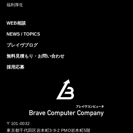
福利厚生
WEB相談
NEWS / TOPICS
ブレイヴブログ
無料見積もり・お問い合わせ
採用応募
〒101-0032
東京都千代田区岩本町3-9-2 PMO岩本町5階