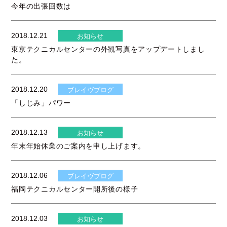
今年の出張回数は
2018.12.21
お知らせ
東京テクニカルセンターの外観写真をアップデートしまし
た。
2018.12.20
ブレイヴブログ
「しじみ」パワー
2018.12.13
お知らせ
年末年始休業のご案内を申し上げます。
2018.12.06
ブレイヴブログ
福岡テクニカルセンター開所後の様子
2018.12.03
お知らせ