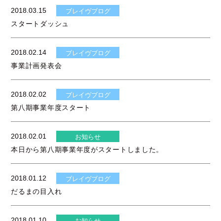
2018.03.15
ブレイヴブログ
スタートダッシュ
2018.02.14
ブレイヴブログ
事業計画発表会
2018.02.02
ブレイヴブログ
第八期事業年度スタート
2018.02.01
お知らせ
本日から第八期事業年度がスタートしました。
2018.01.12
ブレイヴブログ
だるまの目入れ
2018.01.10
お知らせ