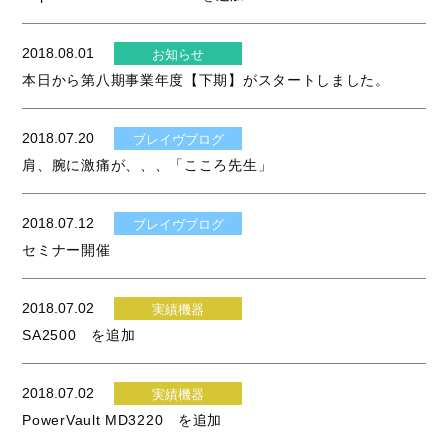
2018.08.01
お知らせ
本日から第八期事業年度【下期】がスタートしました。
2018.07.20
ブレイヴブログ
肩、腕に激痛が、、、「こころ先生」
2018.07.12
ブレイヴブログ
セミナー開催
2018.07.02
実績機器
SA2500 を追加
2018.07.02
実績機器
PowerVault MD3220 を追加