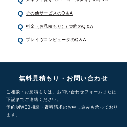
その他サービスのQ＆A
料金（お見積もり）/ 契約のQ＆A
ブレイヴコンピュータのQ＆A
無料見積もり・お問い合わせ
ご相談・お見積もりは、お問い合わせフォームまたは
下記までご連絡ください。
予約制WEB相談・資料請求のお申し込みも承っており
ます。