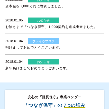
資本金を3,000万円に増資しました。
2018.01.05
お知らせ
お陰さまで「つなぎ保守」1,000契約を達成出来ました。
2018.01.04
ブレイヴブログ
明けましておめでとうございます。
2018.01.04
お知らせ
新年あけましておめでとうございます。
安心の「延長保守」専業ベンダー
「つなぎ保守」の
7
の強み
つ