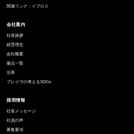
関連リンク：イプロス
会社案内
社長挨拶
経営理念
会社概要
拠点一覧
沿革
ブレイヴの考えるSDGs
採用情報
社長メッセージ
社員の声
募集要項