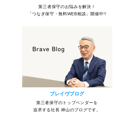
第三者保守のお悩みを解決！
「つなぎ保守・無料WEB相談」開催中!!
ブレイヴブログ
第三者保守のトップベンダーを
追求する社長 神山のブログです。