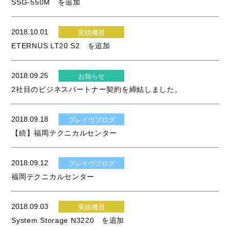
SSG-550M を追加
2018.10.01
実績機器
ETERNUS LT20 S2 を追加
2018.09.25
お知らせ
2社目のビジネスパートナー契約を締結しました。
2018.09.18
ブレイヴブログ
【続】福岡テクニカルセンター
2018.09.12
ブレイヴブログ
福岡テクニカルセンター
2018.09.03
実績機器
System Storage N3220 を追加