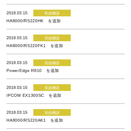
2018.03.15
実績機器
HA8000/RS220HK を追加
2018.03.15
実績機器
HA8000/RS220FK1 を追加
2018.03.15
実績機器
PowerEdge R810 を追加
2018.03.15
実績機器
IPCOM EX1300SC を追加
2018.03.15
実績機器
HA8000/RS220AK1 を追加