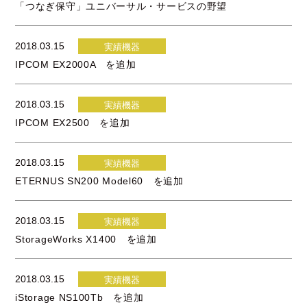
「つなぎ保守」ユニバーサル・サービスの野望
2018.03.15
実績機器
IPCOM EX2000A を追加
2018.03.15
実績機器
IPCOM EX2500 を追加
2018.03.15
実績機器
ETERNUS SN200 Model60 を追加
2018.03.15
実績機器
StorageWorks X1400 を追加
2018.03.15
実績機器
iStorage NS100Tb を追加