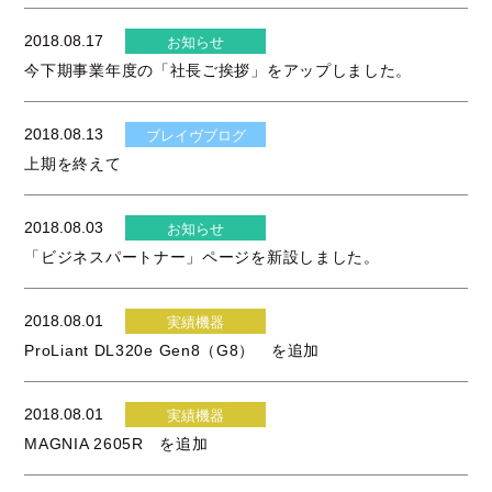
2018.08.17
お知らせ
今下期事業年度の「社長ご挨拶」をアップしました。
2018.08.13
ブレイヴブログ
上期を終えて
2018.08.03
お知らせ
「ビジネスパートナー」ページを新設しました。
2018.08.01
実績機器
ProLiant DL320e Gen8（G8） を追加
2018.08.01
実績機器
MAGNIA 2605R を追加