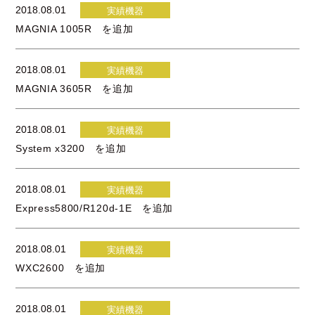
2018.08.01
実績機器
MAGNIA 1005R を追加
2018.08.01
実績機器
MAGNIA 3605R を追加
2018.08.01
実績機器
System x3200 を追加
2018.08.01
実績機器
Express5800/R120d-1E を追加
2018.08.01
実績機器
WXC2600 を追加
2018.08.01
実績機器