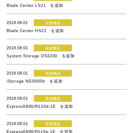
Blade Center LS21 を追加
2018.08.01
実績機器
Blade Center HS22 を追加
2018.08.01
実績機器
System Storage DS3200 を追加
2018.08.01
実績機器
iStorage NS300Rb を追加
2018.08.01
実績機器
Express5800/R120d-2E を追加
2018.08.01
実績機器
Express5800/R110e-1E を追加